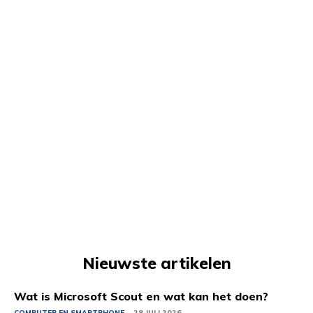
Nieuwste artikelen
Wat is Microsoft Scout en wat kan het doen?
COMPUTER EN SMARTPHONE
28 JULI 2026