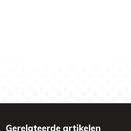
Gerelateerde artikelen