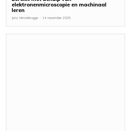
elektronenmicroscopie en machinaal
leren
Joris Vennebrugge
-
14 november 2025