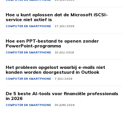
Hoe u kunt oplossen dat de Microsoft iSCSI-
service niet actief is
COMPUTER EN SMARTPHONE
27 JULI 2026
Hoe een PPT-bestand te openen zonder
PowerPoint-programma
COMPUTER EN SMARTPHONE
10 JULI 2026
Het probleem opgelost waarbij e-mails niet
konden worden doorgestuurd in Outlook
COMPUTER EN SMARTPHONE
7 JULI 2026
De 5 beste AI-tools voor financiële professionals
in 2026
COMPUTER EN SMARTPHONE
30 JUNI 2026