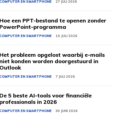
COMPUTER EN SMARTPHONE
27 JULI 2026
Hoe een PPT-bestand te openen zonder
PowerPoint-programma
COMPUTER EN SMARTPHONE
10 JULI 2026
Het probleem opgelost waarbij e-mails
niet konden worden doorgestuurd in
Outlook
COMPUTER EN SMARTPHONE
7 JULI 2026
De 5 beste AI-tools voor financiële
professionals in 2026
COMPUTER EN SMARTPHONE
30 JUNI 2026