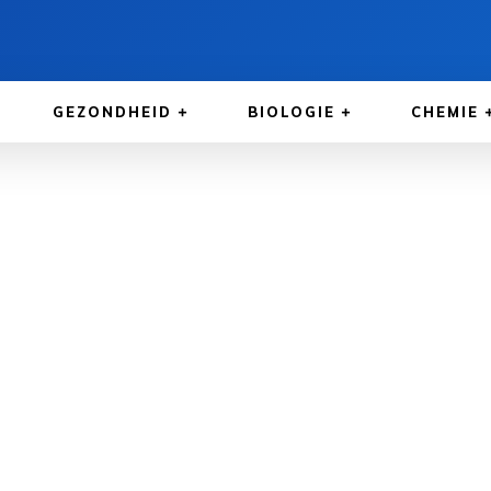
GEZONDHEID
BIOLOGIE
CHEMIE