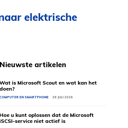
aar elektrische
Nieuwste artikelen
Wat is Microsoft Scout en wat kan het
doen?
COMPUTER EN SMARTPHONE
28 JULI 2026
Hoe u kunt oplossen dat de Microsoft
iSCSI-service niet actief is