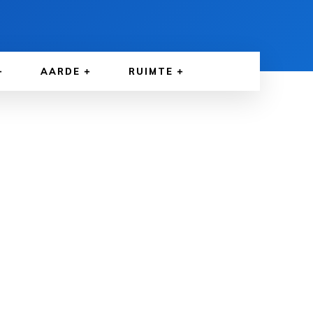
AARDE
RUIMTE