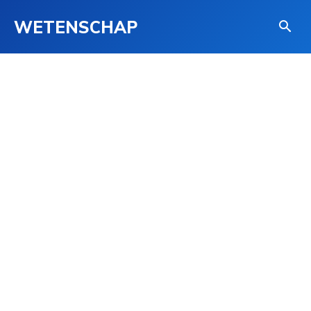
WETENSCHAP