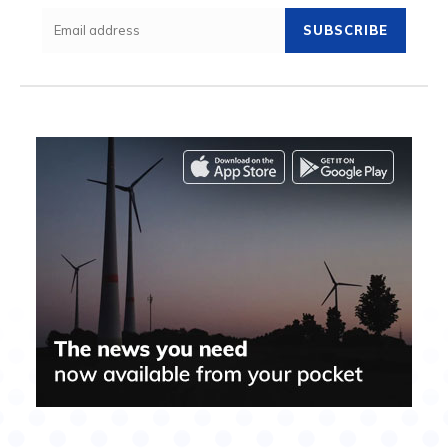
SUBSCRIBE