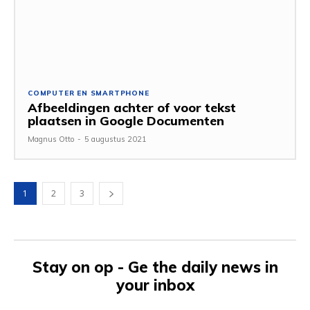
COMPUTER EN SMARTPHONE
Afbeeldingen achter of voor tekst
plaatsen in Google Documenten
Magnus Otto
-
5 augustus 2021
1
2
3
Stay on op - Ge the daily news in
your inbox