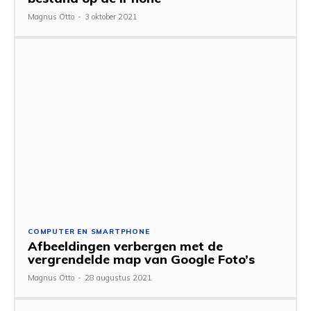
Magnus Otto
-
3 oktober 2021
COMPUTER EN SMARTPHONE
Afbeeldingen verbergen met de
vergrendelde map van Google Foto’s
Magnus Otto
-
28 augustus 2021