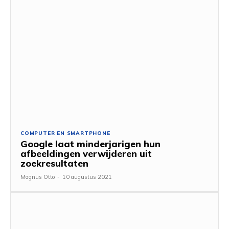
COMPUTER EN SMARTPHONE
Google laat minderjarigen hun
afbeeldingen verwijderen uit
zoekresultaten
Magnus Otto
-
10 augustus 2021