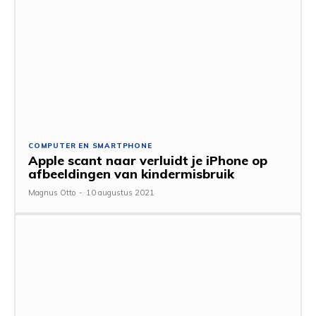
COMPUTER EN SMARTPHONE
Apple scant naar verluidt je iPhone op
afbeeldingen van kindermisbruik
Magnus Otto
-
10 augustus 2021