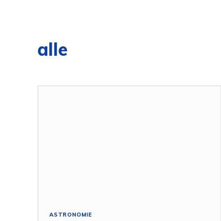
alle
ASTRONOMIE