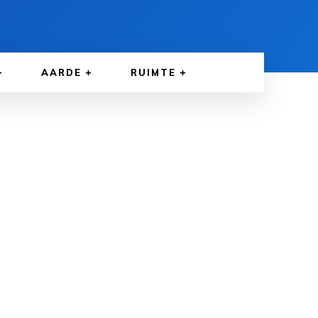
AARDE
RUIMTE