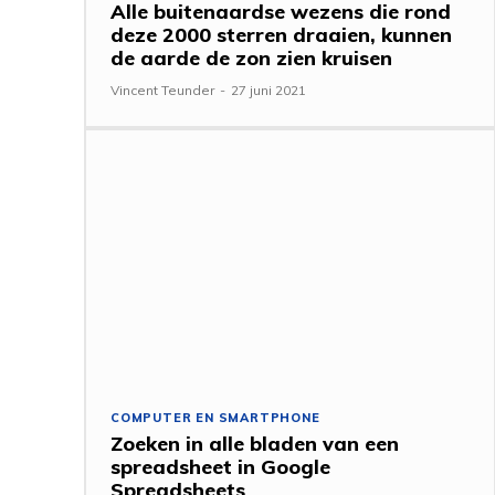
Alle buitenaardse wezens die rond
deze 2000 sterren draaien, kunnen
de aarde de zon zien kruisen
Vincent Teunder
-
27 juni 2021
COMPUTER EN SMARTPHONE
Zoeken in alle bladen van een
spreadsheet in Google
Spreadsheets