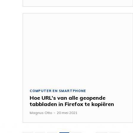
COMPUTER EN SMARTPHONE
Hoe URL’s van alle geopende
tabbladen in Firefox te kopiëren
Magnus Otto
-
20 mei 2021