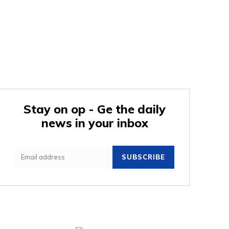
Stay on op - Ge the daily
news in your inbox
SUBSCRIBE