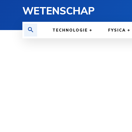
WETENSCHAP
TECHNOLOGIE
FYSICA