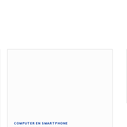
COMPUTER EN SMARTPHONE