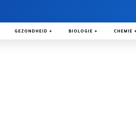
GEZONDHEID
BIOLOGIE
CHEMIE