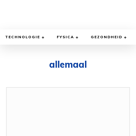
TECHNOLOGIE
FYSICA
GEZONDHEID
allemaal