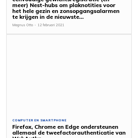
meer) Nest-hubs om plaknotities voor
het hele gezin en zonsopgangsalarmen
te krijgen in de nieuwste...
Magnus Otto
-
12 februari 2021
COMPUTER EN SMARTPHONE
Firefox, Chrome en Edge ondersteunen
allemaal de tweefactorauthenticatie van