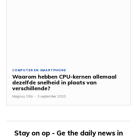
COMPUTER EN SMARTPHONE
Waarom hebben CPU-kernen allemaal
dezelfde snelheid in plaats van
verschillende?
Magnus Otto
-
3 september 2020
Stay on op - Ge the daily news in