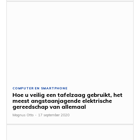
COMPUTER EN SMARTPHONE
Hoe u veilig een tafelzaag gebruikt, het
meest angstaanjagende elektrische
gereedschap van allemaal
Magnus Otto
-
17 september 2020