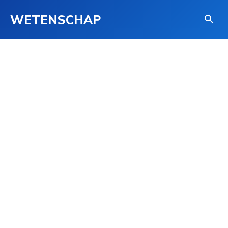
WETENSCHAP