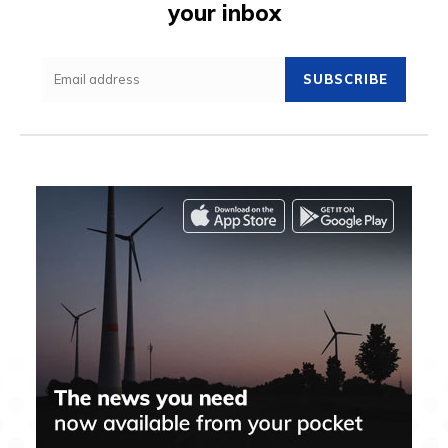
your inbox
SUBSCRIBE