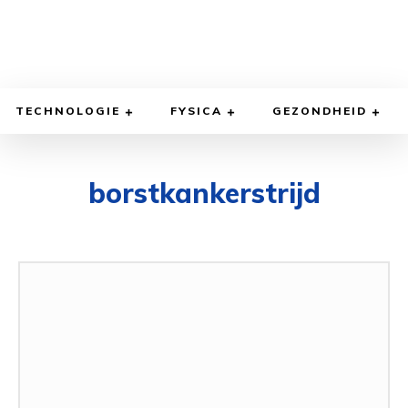
TECHNOLOGIE
FYSICA
GEZONDHEID
borstkankerstrijd