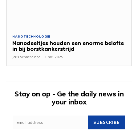
NANOTECHNOLOGIE
Nanodeeltjes houden een enorme belofte
in bij borstkankerstrijd
Joris Vennebrugge
-
1 mei 2025
Stay on op - Ge the daily news in
your inbox
SUBSCRIBE