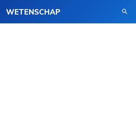
WETENSCHAP