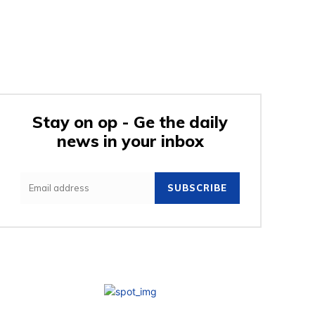
Stay on op - Ge the daily
news in your inbox
SUBSCRIBE