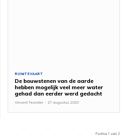
RUIMTEVAART
De bouwstenen van de aarde
hebben mogelijk veel meer water
gehad dan eerder werd gedacht
Vincent Teunder
-
27 augustus 2020
Pagina 1 van 2