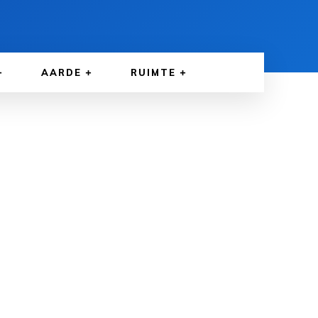
AARDE
RUIMTE