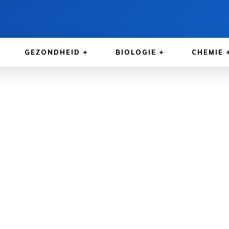
GEZONDHEID
BIOLOGIE
CHEMIE