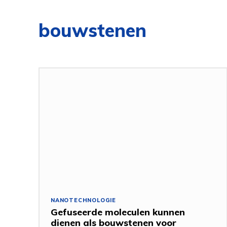
bouwstenen
NANOTECHNOLOGIE
Gefuseerde moleculen kunnen
dienen als bouwstenen voor