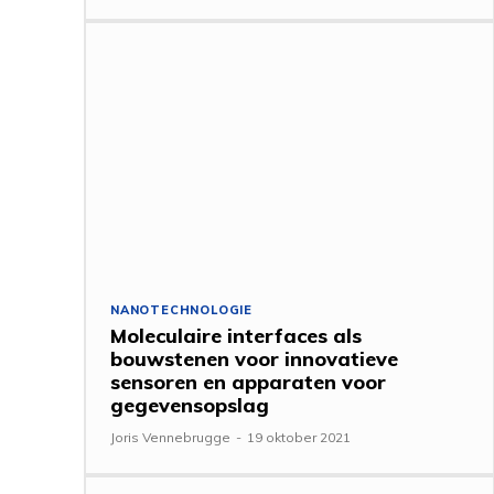
NANOTECHNOLOGIE
Moleculaire interfaces als
bouwstenen voor innovatieve
sensoren en apparaten voor
gegevensopslag
Joris Vennebrugge
-
19 oktober 2021