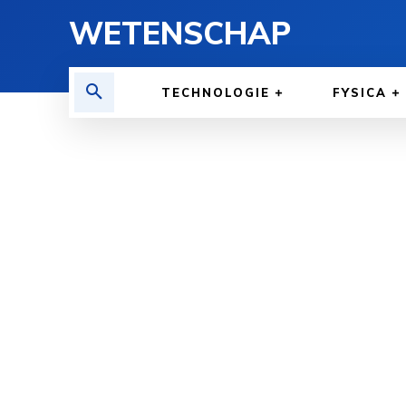
WETENSCHAP
TECHNOLOGIE
FYSICA