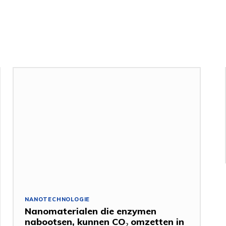
NANOTECHNOLOGIE
Nanomaterialen die enzymen
nabootsen, kunnen CO₂ omzetten in