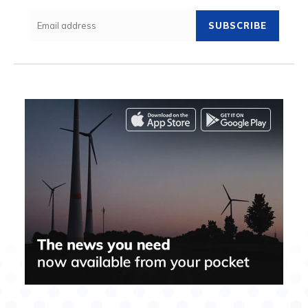
SUBSCRIBE