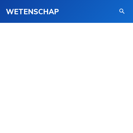
WETENSCHAP