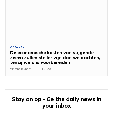
OCEANEN
De economische kosten van stijgende
zeeën zullen steiler zijn dan we dachten,
tenzij we ons voorbereiden
Vincent Teunder
-
31 juli 2020
Stay on op - Ge the daily news in
your inbox