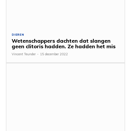
DIEREN
Wetenschappers dachten dat slangen
geen clitoris hadden. Ze hadden het mis
Vincent Teunder
-
15 december 2022