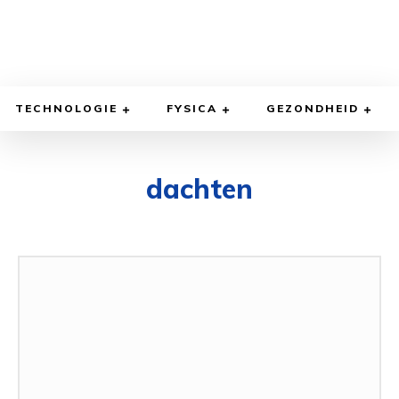
TECHNOLOGIE
FYSICA
GEZONDHEID
dachten