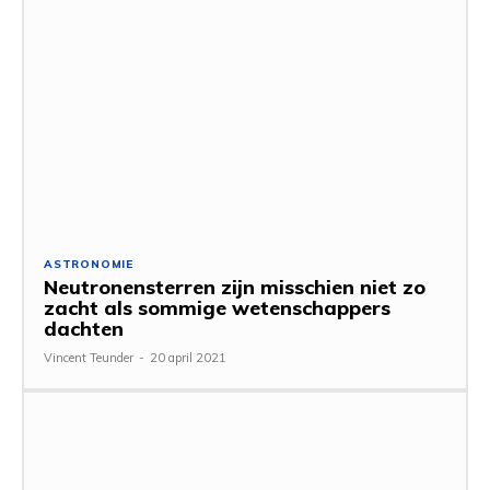
ASTRONOMIE
Neutronensterren zijn misschien niet zo
zacht als sommige wetenschappers
dachten
Vincent Teunder
-
20 april 2021