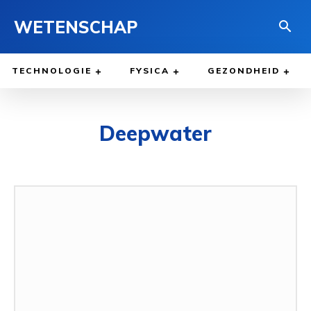
WETENSCHAP
TECHNOLOGIE
FYSICA
GEZONDHEID
Deepwater