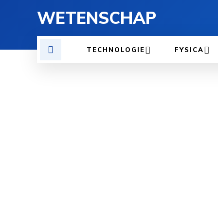
WETENSCHAP
TECHNOLOGIE
FYSICA