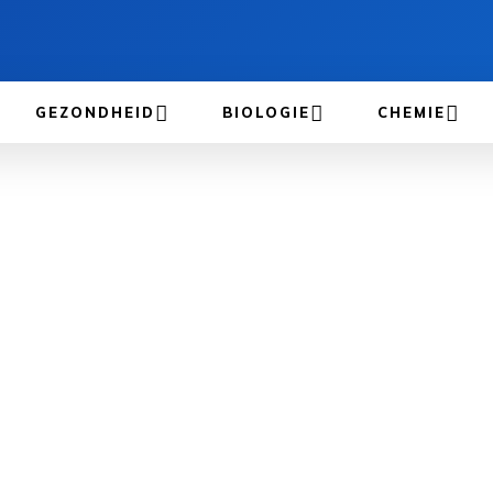
GEZONDHEID
BIOLOGIE
CHEMIE