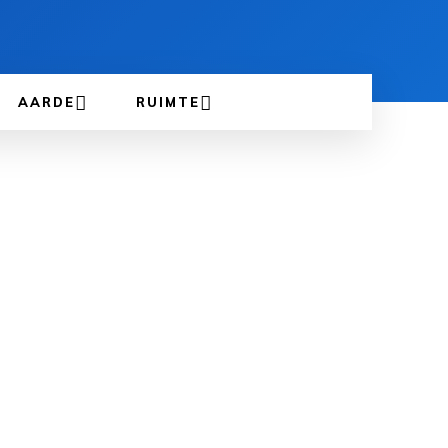
AARDE
RUIMTE