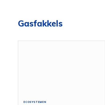
Gasfakkels
ECOSYSTEMEN