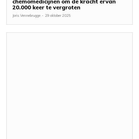
chemomedicijnen om de kracht ervan
20.000 keer te vergroten
Joris Vennebrugge
-
29 oktober 2025