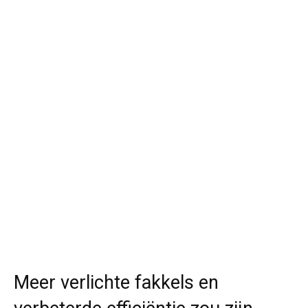
Meer verlichte fakkels en