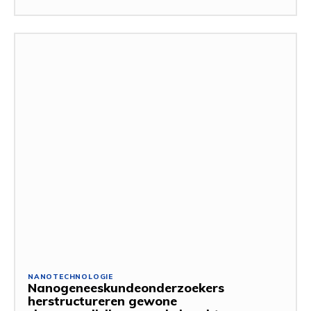
NANOTECHNOLOGIE
Nanogeneeskundeonderzoekers
herstructureren gewone