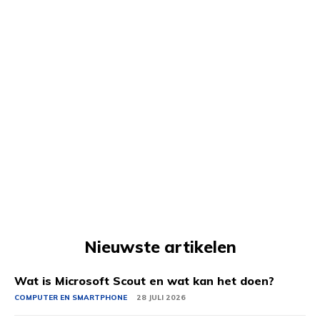
Nieuwste artikelen
Wat is Microsoft Scout en wat kan het doen?
COMPUTER EN SMARTPHONE
28 JULI 2026