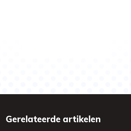
Gerelateerde artikelen