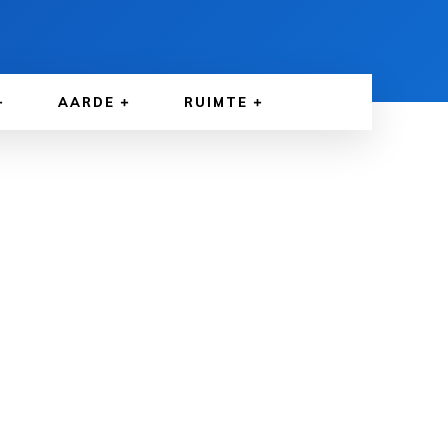
AARDE
RUIMTE