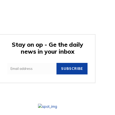
Stay on op - Ge the daily
news in your inbox
SUBSCRIBE