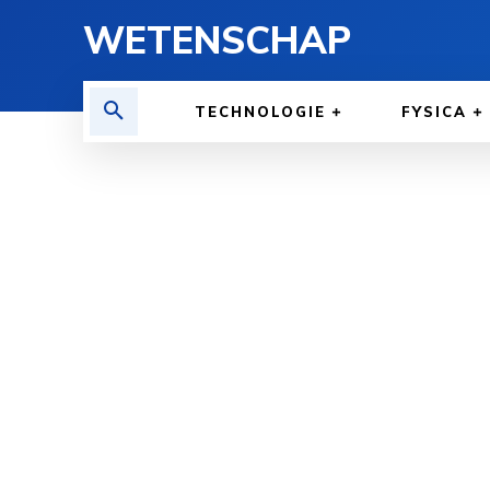
WETENSCHAP
TECHNOLOGIE
FYSICA