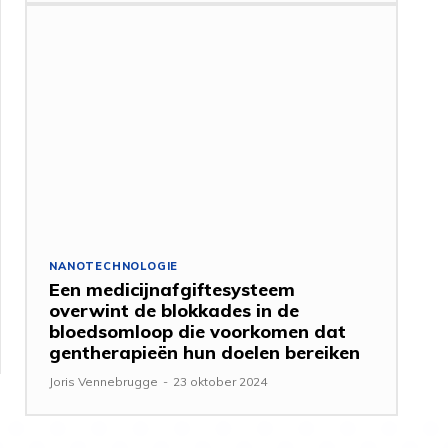
NANOTECHNOLOGIE
Een medicijnafgiftesysteem
overwint de blokkades in de
bloedsomloop die voorkomen dat
gentherapieën hun doelen bereiken
Joris Vennebrugge
-
23 oktober 2024