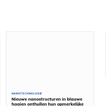
NANOTECHNOLOGIE
Nieuwe nanostructuren in blauwe
haaien onthullen hun opmerkelijke