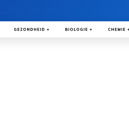
GEZONDHEID
BIOLOGIE
CHEMIE