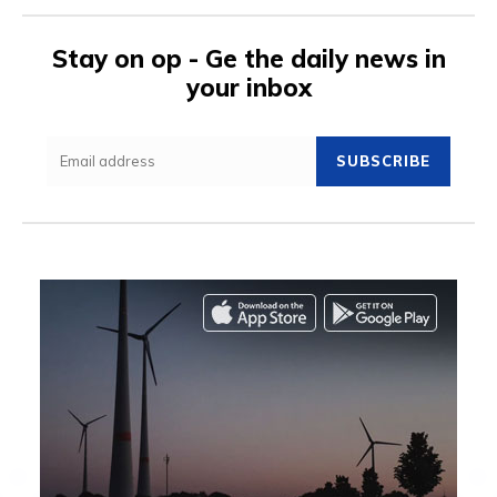
Stay on op - Ge the daily news in
your inbox
SUBSCRIBE