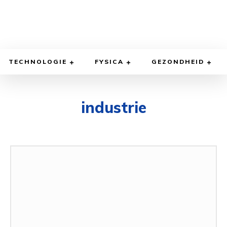
TECHNOLOGIE
FYSICA
GEZONDHEID
industrie