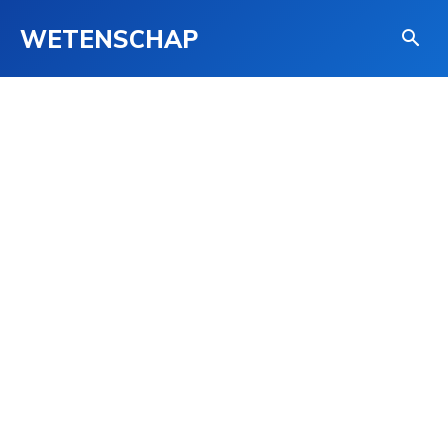
WETENSCHAP