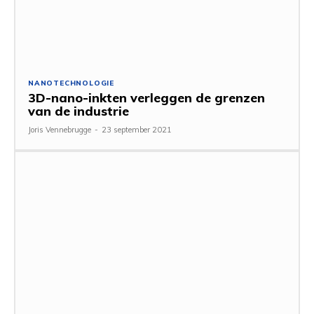
NANOTECHNOLOGIE
3D-nano-inkten verleggen de grenzen
van de industrie
Joris Vennebrugge
-
23 september 2021