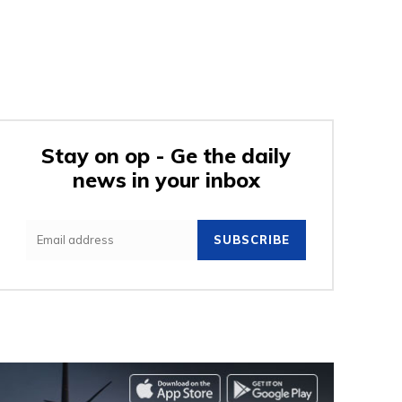
Stay on op - Ge the daily
news in your inbox
SUBSCRIBE