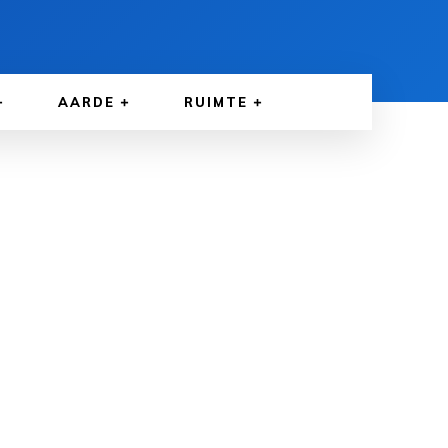
AARDE
RUIMTE