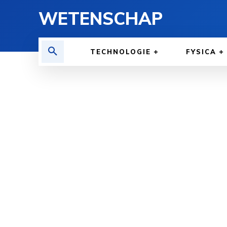
WETENSCHAP
TECHNOLOGIE
FYSICA