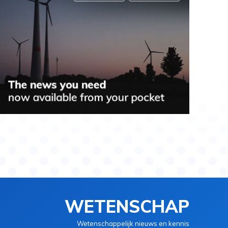
WETENSCHAP
Wetenschappelijk nieuws en kennis