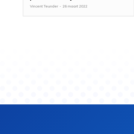
Vincent Teunder
-
26 maart 2022