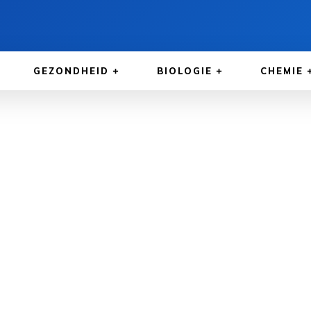
GEZONDHEID
BIOLOGIE
CHEMIE