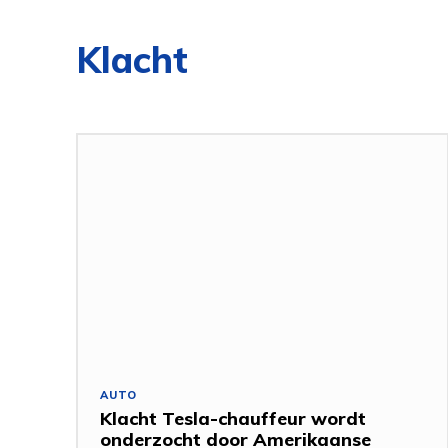
Klacht
AUTO
Klacht Tesla-chauffeur wordt
onderzocht door Amerikaanse