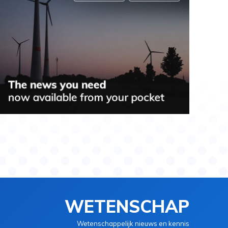
WETENSCHAP
Wetenschappelijk nieuws en kennis