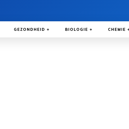
GEZONDHEID
BIOLOGIE
CHEMIE