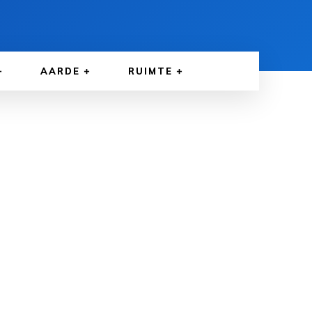
AARDE
RUIMTE