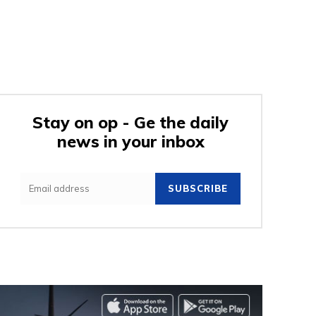
Stay on op - Ge the daily
news in your inbox
SUBSCRIBE