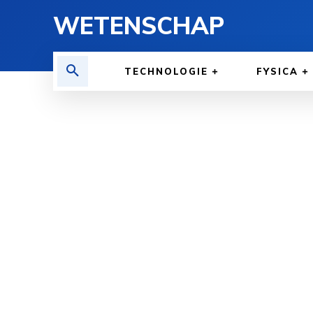
WETENSCHAP
TECHNOLOGIE
FYSICA