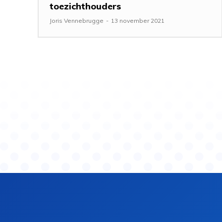
toezichthouders
Joris Vennebrugge
-
13 november 2021