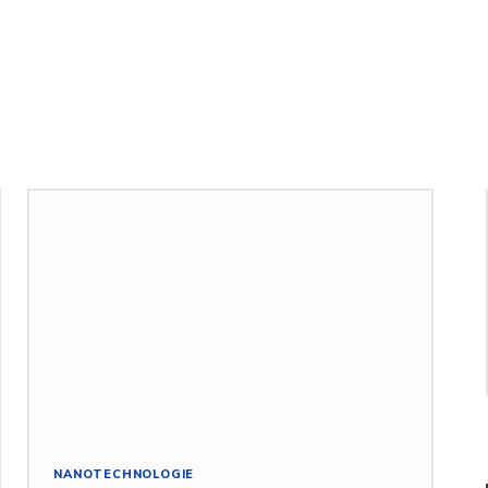
NANOTECHNOLOGIE