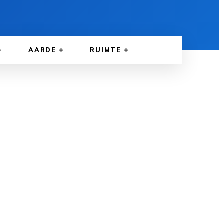
AARDE
RUIMTE