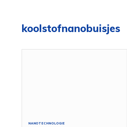
koolstofnanobuisjes
NANOTECHNOLOGIE