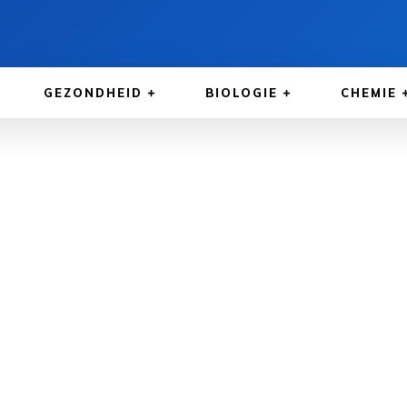
GEZONDHEID
BIOLOGIE
CHEMIE