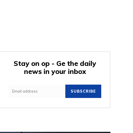
Stay on op - Ge the daily
news in your inbox
SUBSCRIBE