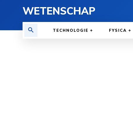
WETENSCHAP
TECHNOLOGIE
FYSICA