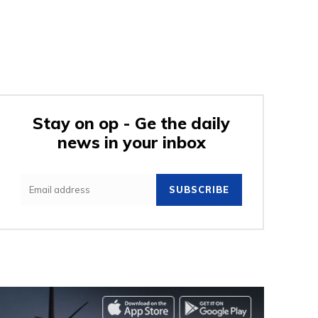
Stay on op - Ge the daily
news in your inbox
SUBSCRIBE