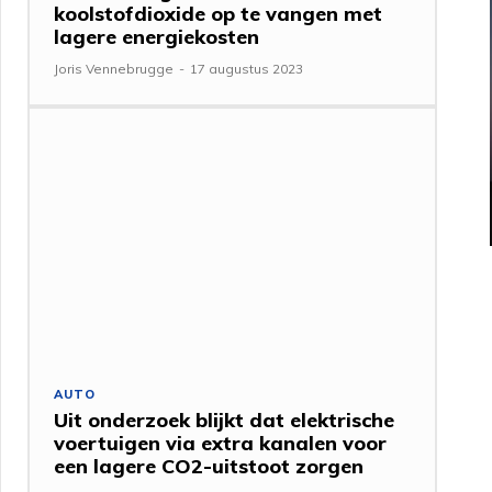
koolstofdioxide op te vangen met
lagere energiekosten
Joris Vennebrugge
-
17 augustus 2023
AUTO
Uit onderzoek blijkt dat elektrische
voertuigen via extra kanalen voor
een lagere CO2-uitstoot zorgen