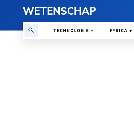
WETENSCHAP
TECHNOLOGIE
FYSICA