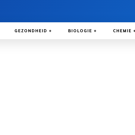
GEZONDHEID
BIOLOGIE
CHEMIE