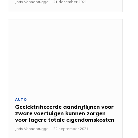
Joris Vennebrugge
-
21 december 2021
AUTO
Geëlektrificeerde aandrijflijnen voor
zware voertuigen kunnen zorgen
voor lagere totale eigendomskosten
Joris Vennebrugge
-
22 september 2021