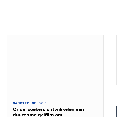
NANOTECHNOLOGIE
Onderzoekers ontwikkelen een
duurzame gelfilm om