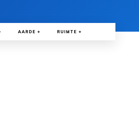
AARDE
RUIMTE