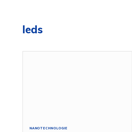
leds
NANOTECHNOLOGIE