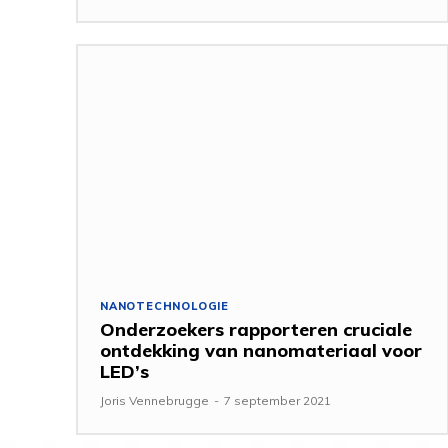
NANOTECHNOLOGIE
Onderzoekers rapporteren cruciale
ontdekking van nanomateriaal voor
LED’s
Joris Vennebrugge
-
7 september 2021