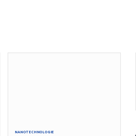
NANOTECHNOLOGIE