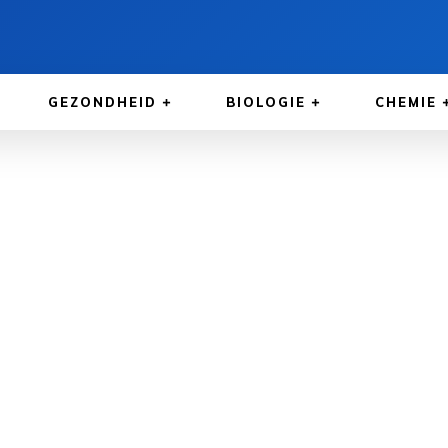
GEZONDHEID
BIOLOGIE
CHEMIE