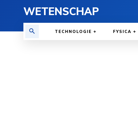
WETENSCHAP
TECHNOLOGIE
FYSICA