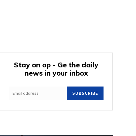
Stay on op - Ge the daily
news in your inbox
SUBSCRIBE