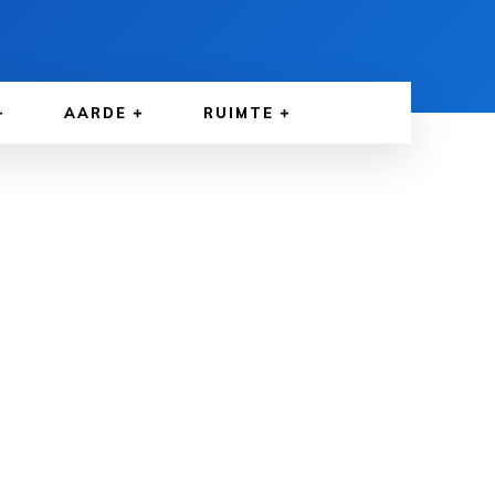
AARDE
RUIMTE