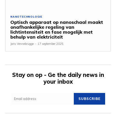
NANOTECHNOLOGIE
Optisch apparaat op nanoschaal maakt
onafhankelijke regeling van
lichtintensiteit en fase mogelijk met
behulp van elektriciteit
Joris Vennebrugge
-
17 september 2025
Stay on op - Ge the daily news in
your inbox
SUBSCRIBE