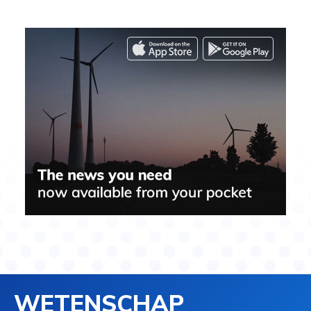
WETENSCHAP