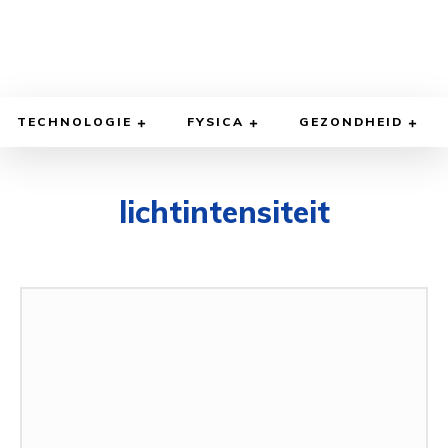
TECHNOLOGIE
FYSICA
GEZONDHEID
lichtintensiteit