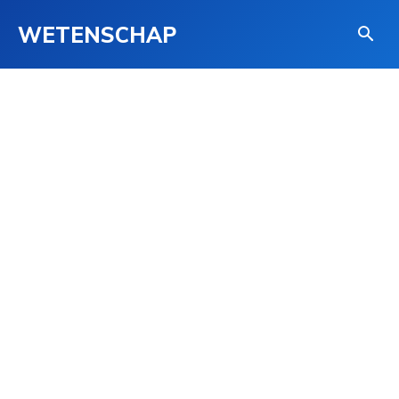
WETENSCHAP