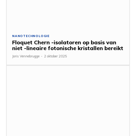
NANOTECHNOLOGIE
Floquet Chern -isolatoren op basis van
niet -lineaire fotonische kristallen bereikt
Joris Vennebrugge
-
2 oktober 2025