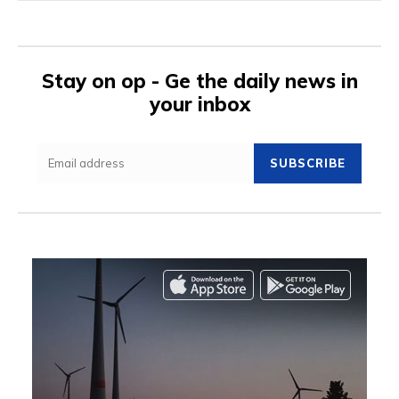
Stay on op - Ge the daily news in
your inbox
SUBSCRIBE