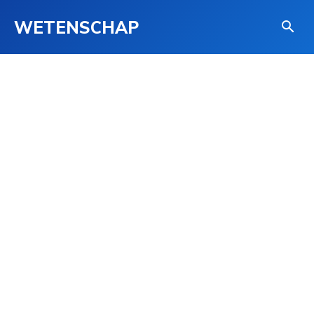
WETENSCHAP