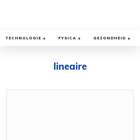
TECHNOLOGIE
FYSICA
GEZONDHEID
lineaire