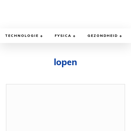
TECHNOLOGIE
FYSICA
GEZONDHEID
lopen