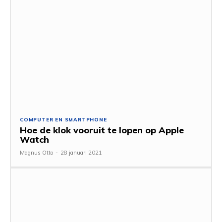
COMPUTER EN SMARTPHONE
Hoe de klok vooruit te lopen op Apple
Watch
Magnus Otto
-
28 januari 2021