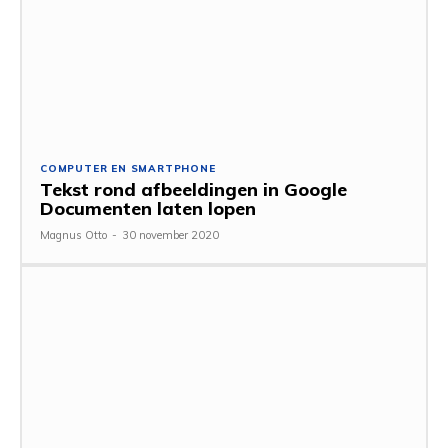
COMPUTER EN SMARTPHONE
Tekst rond afbeeldingen in Google
Documenten laten lopen
Magnus Otto
-
30 november 2020