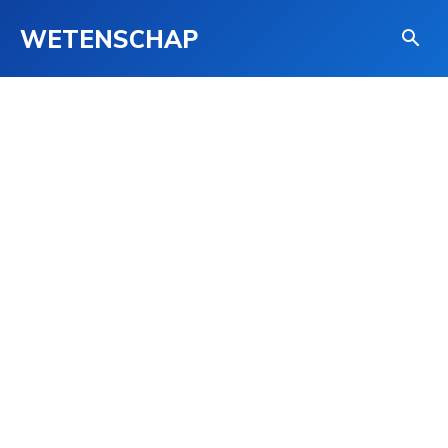
WETENSCHAP