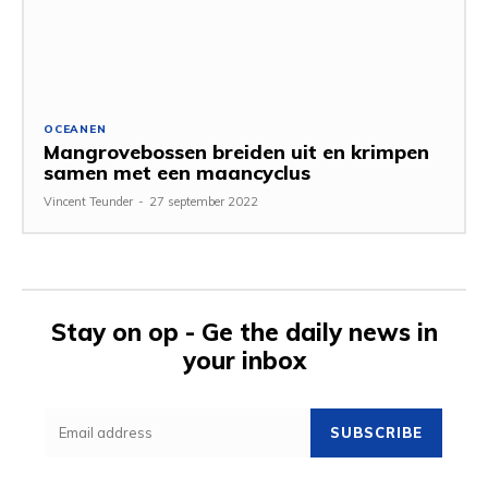
OCEANEN
Mangrovebossen breiden uit en krimpen
samen met een maancyclus
Vincent Teunder
-
27 september 2022
Stay on op - Ge the daily news in
your inbox
SUBSCRIBE