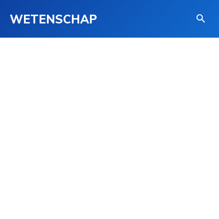
WETENSCHAP