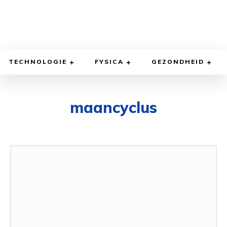
TECHNOLOGIE
FYSICA
GEZONDHEID
maancyclus