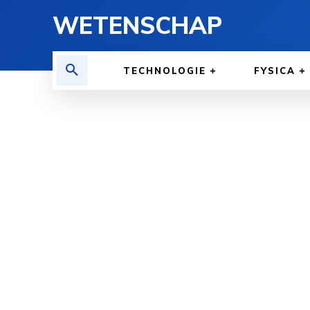
WETENSCHAP
TECHNOLOGIE
FYSICA