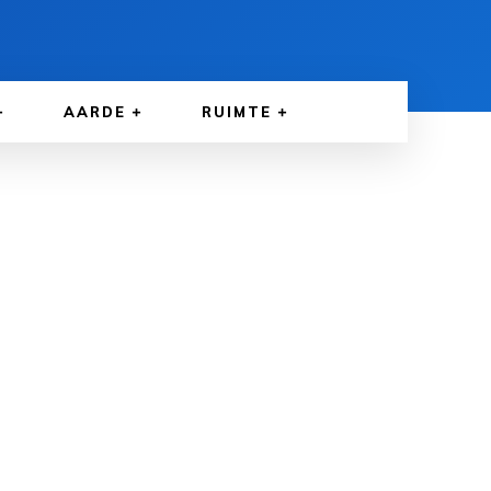
AARDE
RUIMTE