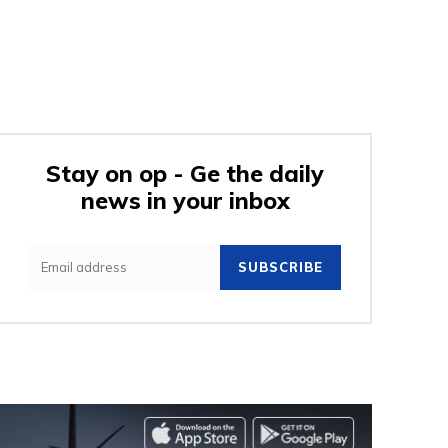
Stay on op - Ge the daily
news in your inbox
SUBSCRIBE