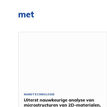
met
NANOTECHNOLOGIE
Uiterst nauwkeurige analyse van
microstructuren van 2D-materialen,