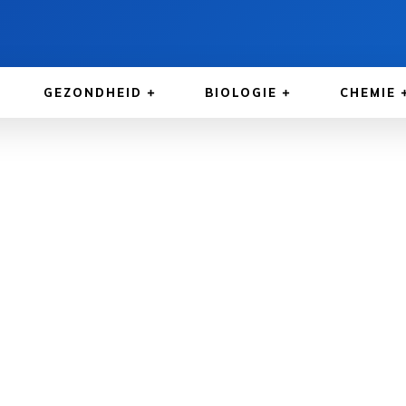
GEZONDHEID
BIOLOGIE
CHEMIE