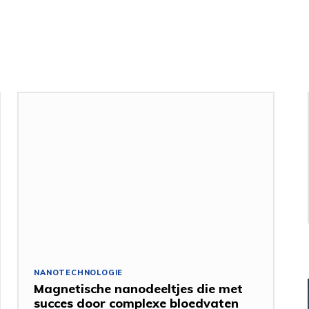
NANOTECHNOLOGIE
Magnetische nanodeeltjes die met
succes door complexe bloedvaten