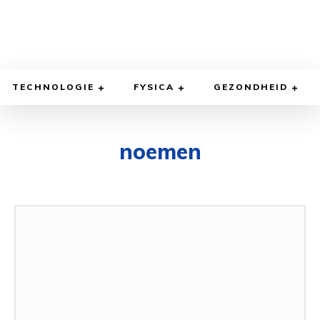
TECHNOLOGIE
FYSICA
GEZONDHEID
noemen