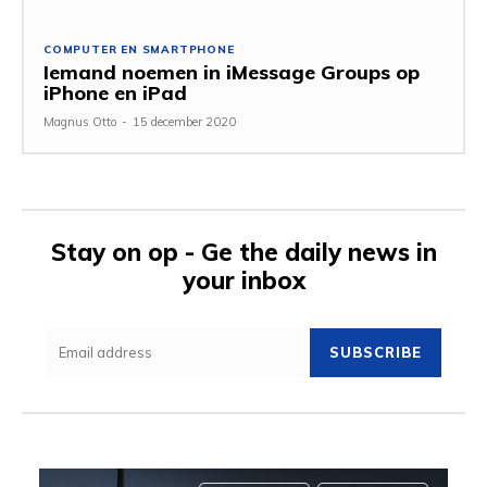
COMPUTER EN SMARTPHONE
Iemand noemen in iMessage Groups op
iPhone en iPad
Magnus Otto
-
15 december 2020
Stay on op - Ge the daily news in
your inbox
SUBSCRIBE