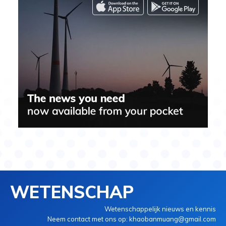
WETENSCHAP
Wetenschappelijk nieuws en kennis
Neem contact met ons op: khaobanmuang@gmail.com