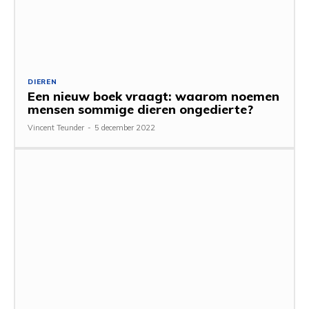
DIEREN
Een nieuw boek vraagt: waarom noemen
mensen sommige dieren ongedierte?
Vincent Teunder
-
5 december 2022