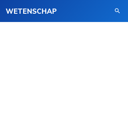
WETENSCHAP