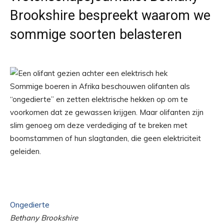
Brookshire bespreekt waarom we
sommige soorten belasteren
Sommige boeren in Afrika beschouwen olifanten als
“ongedierte” en zetten elektrische hekken op om te
voorkomen dat ze gewassen krijgen. Maar olifanten zijn
slim genoeg om deze verdediging af te breken met
boomstammen of hun slagtanden, die geen elektriciteit
geleiden.
Ongedierte
Bethany Brookshire