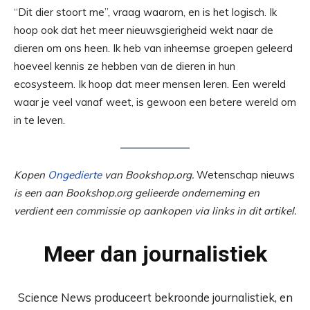
“Dit dier stoort me”, vraag waarom, en is het logisch. Ik
hoop ook dat het meer nieuwsgierigheid wekt naar de
dieren om ons heen. Ik heb van inheemse groepen geleerd
hoeveel kennis ze hebben van de dieren in hun
ecosysteem. Ik hoop dat meer mensen leren. Een wereld
waar je veel vanaf weet, is gewoon een betere wereld om
in te leven.
Kopen
Ongedierte
van Bookshop.org.
Wetenschap nieuws
is een aan Bookshop.org gelieerde onderneming en
verdient een commissie op aankopen via links in dit artikel.
Meer dan journalistiek
Science News produceert bekroonde journalistiek, en