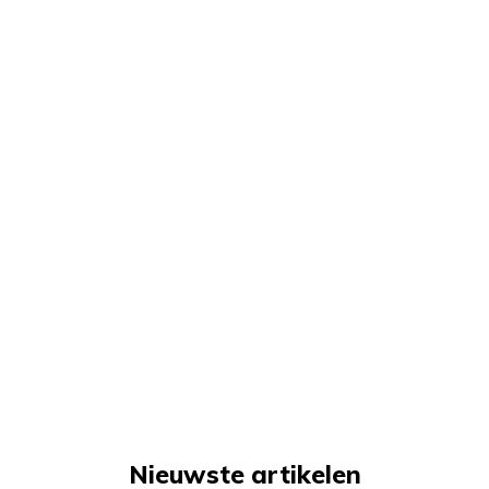
Nieuwste artikelen