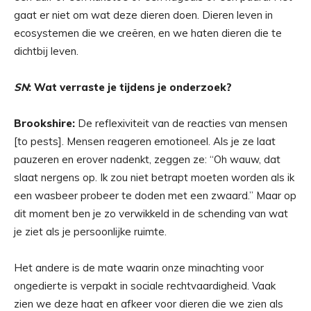
gaat er niet om wat deze dieren doen. Dieren leven in
ecosystemen die we creëren, en we haten dieren die te
dichtbij leven.
SN
: Wat verraste je tijdens je onderzoek?
Brookshire:
De reflexiviteit van de reacties van mensen
[to pests]. Mensen reageren emotioneel. Als je ze laat
pauzeren en erover nadenkt, zeggen ze: “Oh wauw, dat
slaat nergens op. Ik zou niet betrapt moeten worden als ik
een wasbeer probeer te doden met een zwaard.” Maar op
dit moment ben je zo verwikkeld in de schending van wat
je ziet als je persoonlijke ruimte.
Het andere is de mate waarin onze minachting voor
ongedierte is verpakt in sociale rechtvaardigheid. Vaak
zien we deze haat en afkeer voor dieren die we zien als