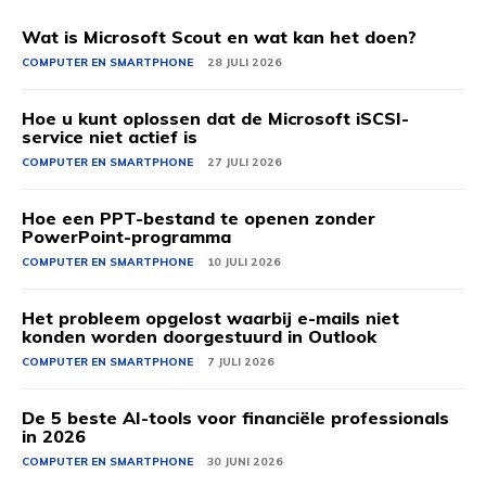
Wat is Microsoft Scout en wat kan het doen?
COMPUTER EN SMARTPHONE
28 JULI 2026
Hoe u kunt oplossen dat de Microsoft iSCSI-
service niet actief is
COMPUTER EN SMARTPHONE
27 JULI 2026
Hoe een PPT-bestand te openen zonder
PowerPoint-programma
COMPUTER EN SMARTPHONE
10 JULI 2026
Het probleem opgelost waarbij e-mails niet
konden worden doorgestuurd in Outlook
COMPUTER EN SMARTPHONE
7 JULI 2026
De 5 beste AI-tools voor financiële professionals
in 2026
COMPUTER EN SMARTPHONE
30 JUNI 2026