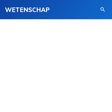
WETENSCHAP