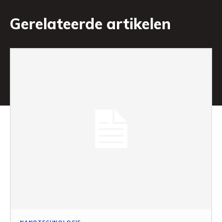
Gerelateerde artikelen