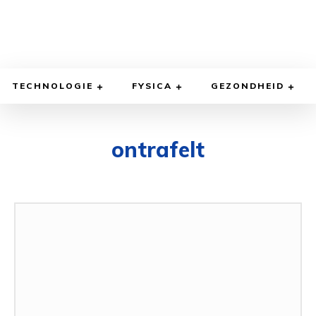
TECHNOLOGIE
FYSICA
GEZONDHEID
ontrafelt