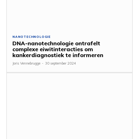
NANOTECHNOLOGIE
DNA-nanotechnologie ontrafelt
complexe eiwitinteracties om
kankerdiagnostiek te informeren
Joris Vennebrugge
-
30 september 2024