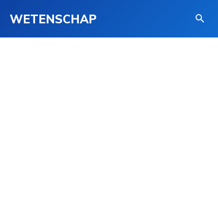
WETENSCHAP