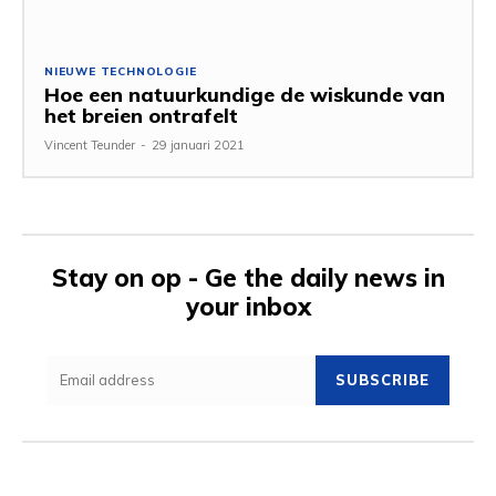
NIEUWE TECHNOLOGIE
Hoe een natuurkundige de wiskunde van
het breien ontrafelt
Vincent Teunder
-
29 januari 2021
Stay on op - Ge the daily news in
your inbox
SUBSCRIBE