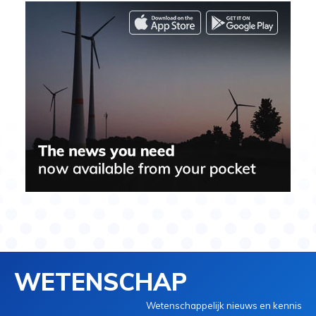
WETENSCHAP
Wetenschappelijk nieuws en kennis