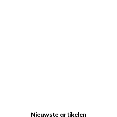
Nieuwste artikelen