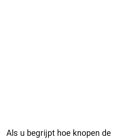
Als u begrijpt hoe knopen de