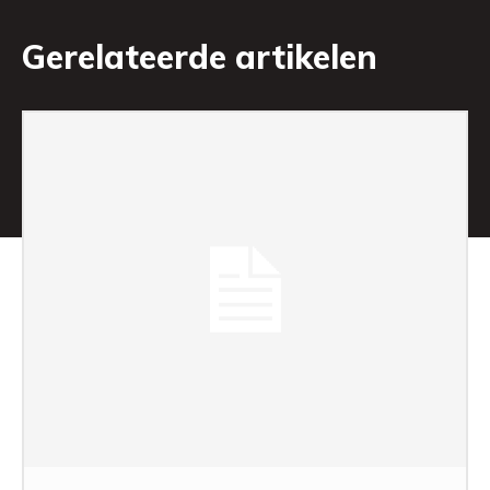
Gerelateerde artikelen