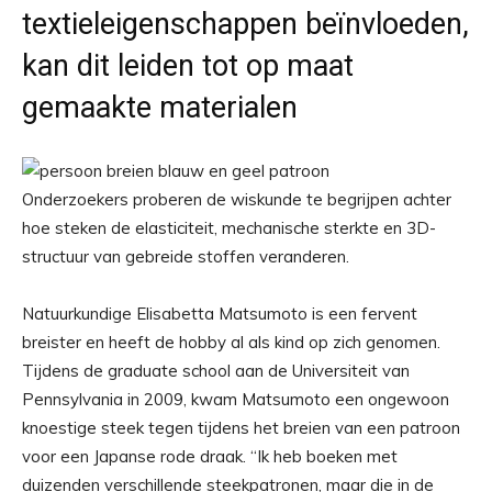
textieleigenschappen beïnvloeden,
kan dit leiden tot op maat
gemaakte materialen
Onderzoekers proberen de wiskunde te begrijpen achter
hoe steken de elasticiteit, mechanische sterkte en 3D-
structuur van gebreide stoffen veranderen.
Natuurkundige Elisabetta Matsumoto is een fervent
breister en heeft de hobby al als kind op zich genomen.
Tijdens de graduate school aan de Universiteit van
Pennsylvania in 2009, kwam Matsumoto een ongewoon
knoestige steek tegen tijdens het breien van een patroon
voor een Japanse rode draak. “Ik heb boeken met
duizenden verschillende steekpatronen, maar die in de