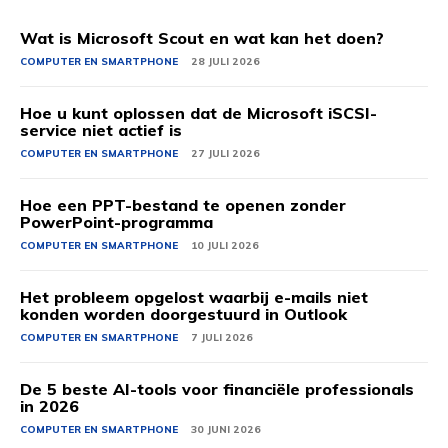
Wat is Microsoft Scout en wat kan het doen?
COMPUTER EN SMARTPHONE
28 JULI 2026
Hoe u kunt oplossen dat de Microsoft iSCSI-
service niet actief is
COMPUTER EN SMARTPHONE
27 JULI 2026
Hoe een PPT-bestand te openen zonder
PowerPoint-programma
COMPUTER EN SMARTPHONE
10 JULI 2026
Het probleem opgelost waarbij e-mails niet
konden worden doorgestuurd in Outlook
COMPUTER EN SMARTPHONE
7 JULI 2026
De 5 beste AI-tools voor financiële professionals
in 2026
COMPUTER EN SMARTPHONE
30 JUNI 2026