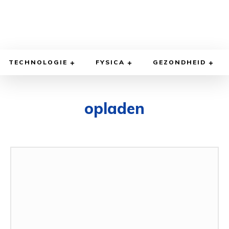
TECHNOLOGIE
FYSICA
GEZONDHEID
opladen