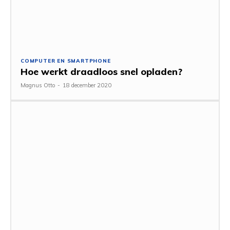
COMPUTER EN SMARTPHONE
Hoe werkt draadloos snel opladen?
Magnus Otto
-
18 december 2020