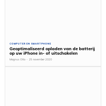
COMPUTER EN SMARTPHONE
Geoptimaliseerd opladen van de batterij
op uw iPhone in- of uitschakelen
Magnus Otto
-
25 november 2020