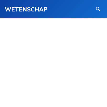
WETENSCHAP