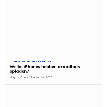
COMPUTER EN SMARTPHONE
Welke iPhones hebben draadloos
opladen?
Magnus Otto
-
29 november 2020