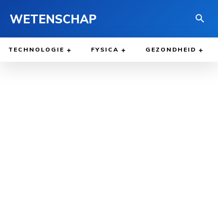
WETENSCHAP
TECHNOLOGIE
FYSICA
GEZONDHEID