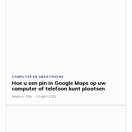
COMPUTER EN SMARTPHONE
Hoe u een pin in Google Maps op uw
computer of telefoon kunt plaatsen
Magnus Otto
-
10 april 2021