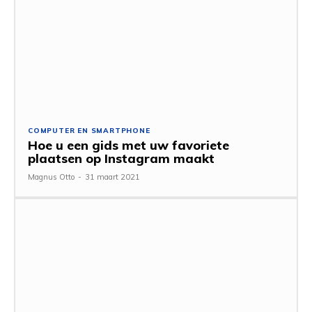
COMPUTER EN SMARTPHONE
Hoe u een gids met uw favoriete
plaatsen op Instagram maakt
Magnus Otto
-
31 maart 2021