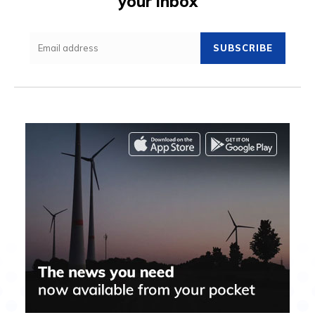
your inbox
SUBSCRIBE