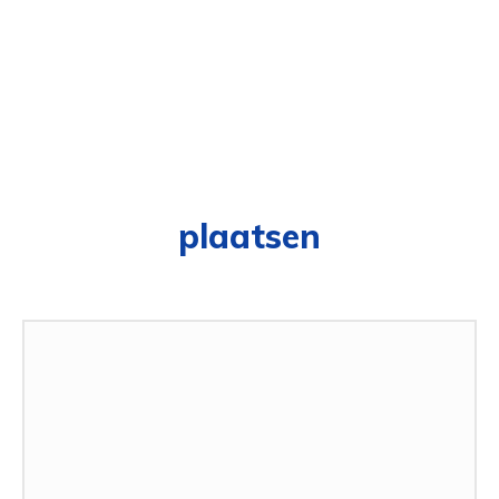
plaatsen