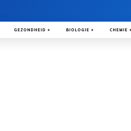
GEZONDHEID
BIOLOGIE
CHEMIE