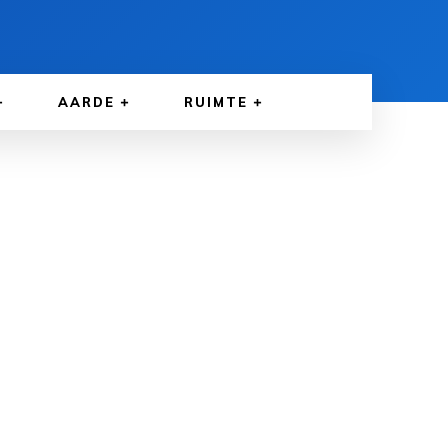
AARDE
RUIMTE