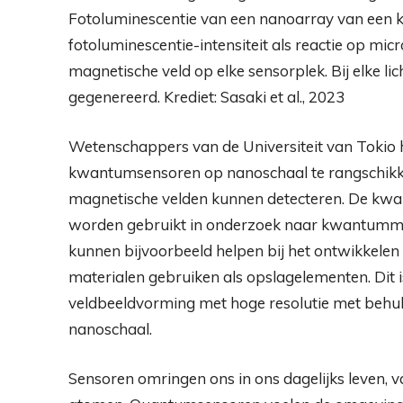
Fotoluminescentie van een nanoarray van een 
fotoluminescentie-intensiteit als reactie op mi
magnetische veld op elke sensorplek. Bij elke 
gegenereerd. Krediet: Sasaki et al., 2023
Wetenschappers van de Universiteit van Tokio 
kwantumsensoren op nanoschaal te rangschikken
magnetische velden kunnen detecteren. De kwa
worden gebruikt in onderzoek naar kwantummat
kunnen bijvoorbeeld helpen bij het ontwikkele
materialen gebruiken als opslagelementen. Dit i
veldbeeldvorming met hoge resolutie met behu
nanoschaal.
Sensoren omringen ons in ons dagelijks leven, v