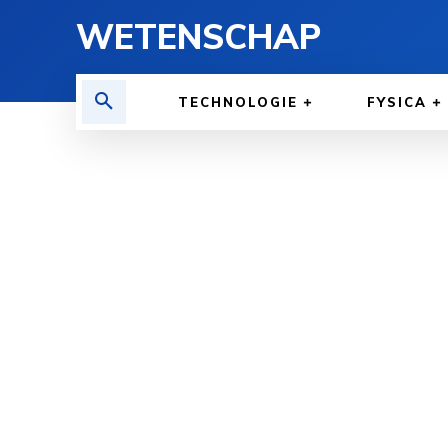
WETENSCHAP
TECHNOLOGIE
FYSICA