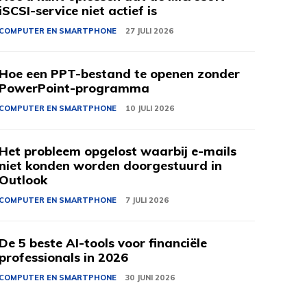
iSCSI-service niet actief is
COMPUTER EN SMARTPHONE
27 JULI 2026
Hoe een PPT-bestand te openen zonder
PowerPoint-programma
COMPUTER EN SMARTPHONE
10 JULI 2026
Het probleem opgelost waarbij e-mails
niet konden worden doorgestuurd in
Outlook
COMPUTER EN SMARTPHONE
7 JULI 2026
De 5 beste AI-tools voor financiële
professionals in 2026
COMPUTER EN SMARTPHONE
30 JUNI 2026