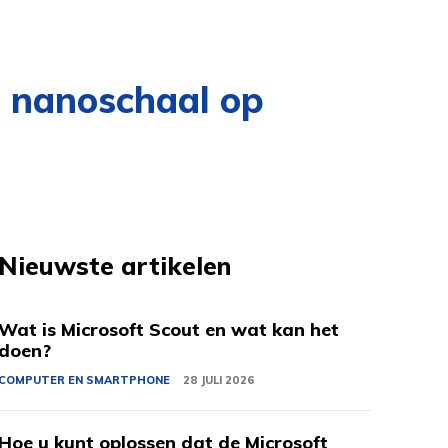
 nanoschaal op
Nieuwste artikelen
Wat is Microsoft Scout en wat kan het
doen?
COMPUTER EN SMARTPHONE
28 JULI 2026
Hoe u kunt oplossen dat de Microsoft