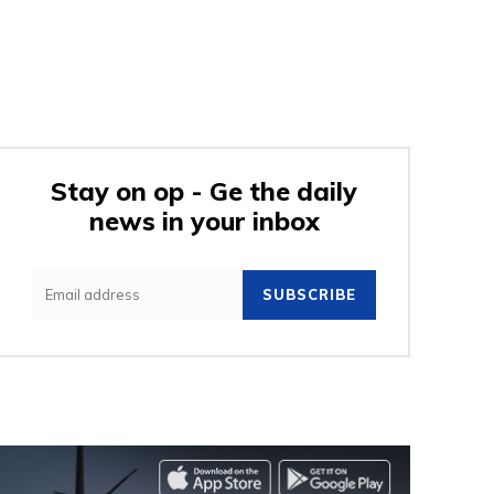
Stay on op - Ge the daily
news in your inbox
SUBSCRIBE