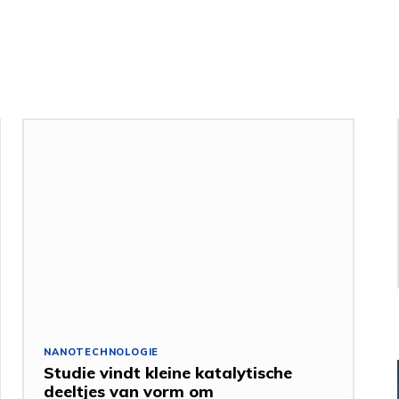
NANOTECHNOLOGIE
Studie vindt kleine katalytische
deeltjes van vorm om