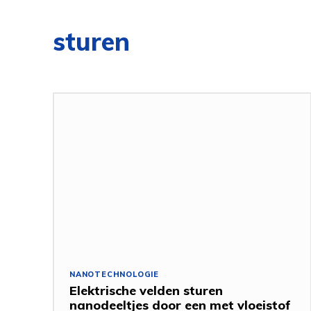
sturen
NANOTECHNOLOGIE
Elektrische velden sturen
nanodeeltjes door een met vloeistof