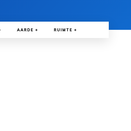
AARDE
RUIMTE