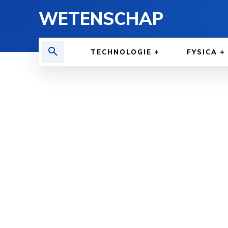
WETENSCHAP
TECHNOLOGIE
FYSICA