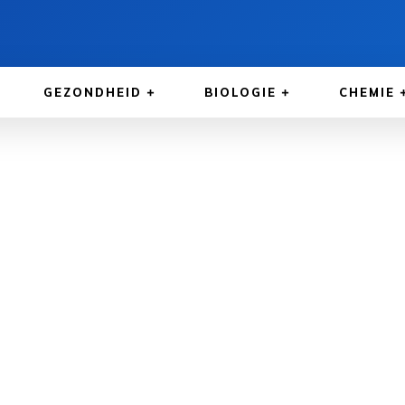
GEZONDHEID
BIOLOGIE
CHEMIE