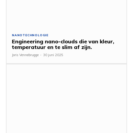
NANOTECHNOLOGIE
Engineering nano-clouds die van kleur,
temperatuur en te slim af zijn.
Joris Vennebrugge
-
30 juni 2025