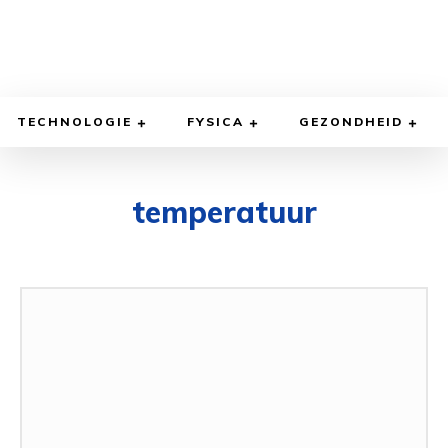
TECHNOLOGIE
FYSICA
GEZONDHEID
temperatuur