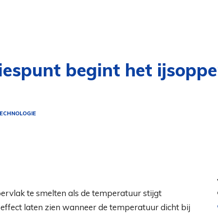
riespunt begint het ijsoppe
ECHNOLOGIE
ffect laten zien wanneer de temperatuur dicht bij