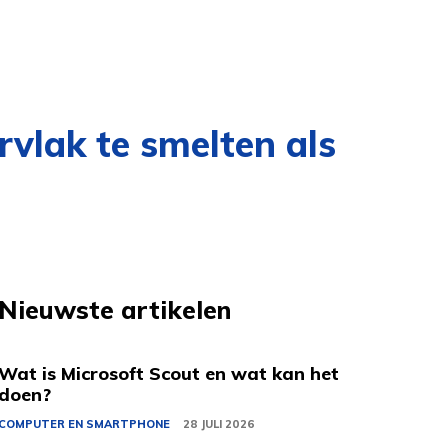
rvlak te smelten als
Nieuwste artikelen
Wat is Microsoft Scout en wat kan het
doen?
COMPUTER EN SMARTPHONE
28 JULI 2026