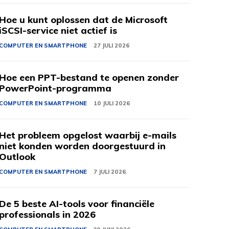
Hoe u kunt oplossen dat de Microsoft
iSCSI-service niet actief is
COMPUTER EN SMARTPHONE
27 JULI 2026
Hoe een PPT-bestand te openen zonder
PowerPoint-programma
COMPUTER EN SMARTPHONE
10 JULI 2026
Het probleem opgelost waarbij e-mails
niet konden worden doorgestuurd in
Outlook
COMPUTER EN SMARTPHONE
7 JULI 2026
De 5 beste AI-tools voor financiële
professionals in 2026