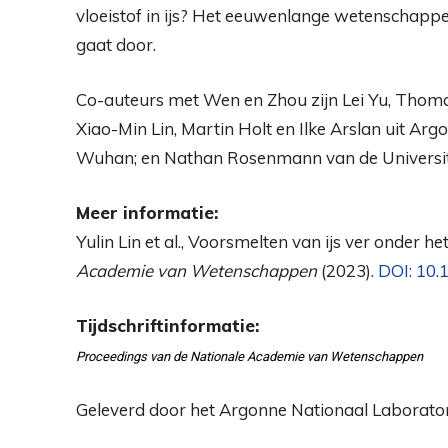
vloeistof in ijs? Het eeuwenlange wetenschappe
gaat door.
Co-auteurs met Wen en Zhou zijn Lei Yu, Thom
Xiao-Min Lin, Martin Holt en Ilke Arslan uit Argo
Wuhan; en Nathan Rosenmann van de Universiteit
Meer informatie:
Yulin Lin et al., Voorsmelten van ijs ver onder he
Academie van Wetenschappen
(2023).
DOI: 10
Tijdschriftinformatie:
Proceedings van de Nationale Academie van Wetenschappen
Geleverd door het Argonne Nationaal Laborat