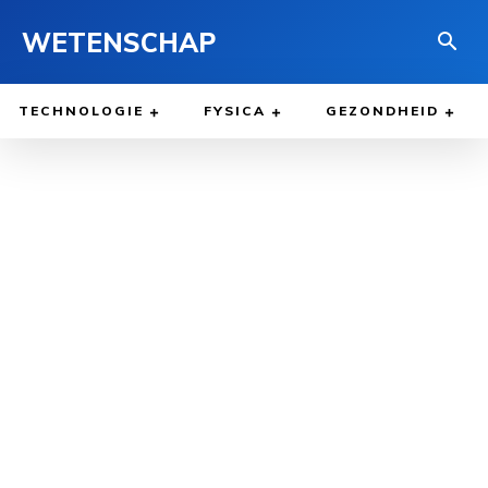
WETENSCHAP
TECHNOLOGIE
FYSICA
GEZONDHEID