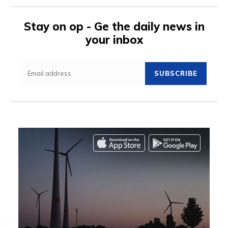
Stay on op - Ge the daily news in
your inbox
SUBSCRIBE