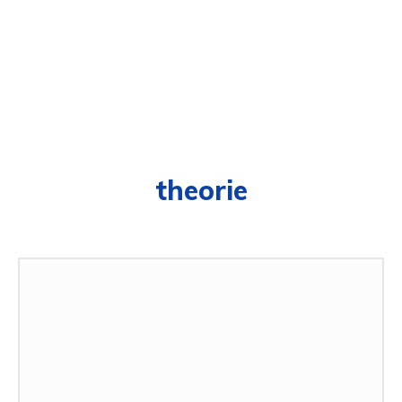
theorie