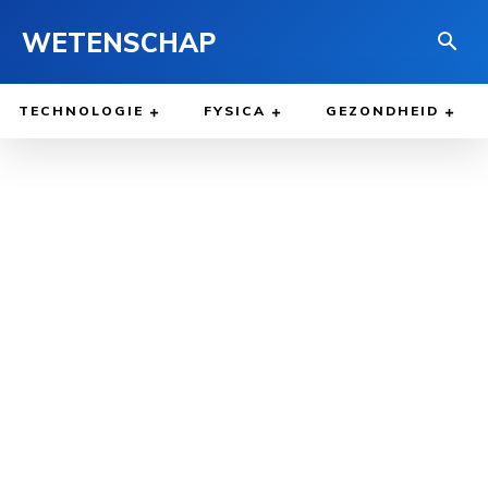
WETENSCHAP
TECHNOLOGIE
FYSICA
GEZONDHEID