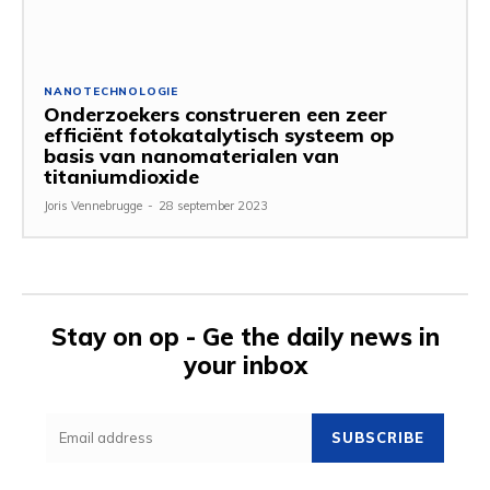
NANOTECHNOLOGIE
Onderzoekers construeren een zeer
efficiënt fotokatalytisch systeem op
basis van nanomaterialen van
titaniumdioxide
Joris Vennebrugge
-
28 september 2023
Stay on op - Ge the daily news in
your inbox
SUBSCRIBE