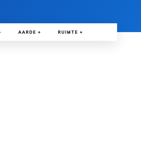
AARDE
RUIMTE