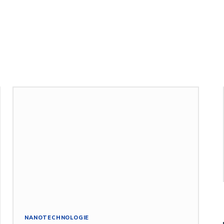
NANOTECHNOLOGIE