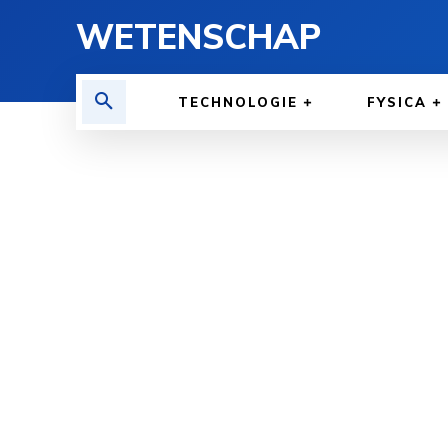
WETENSCHAP
TECHNOLOGIE
FYSICA