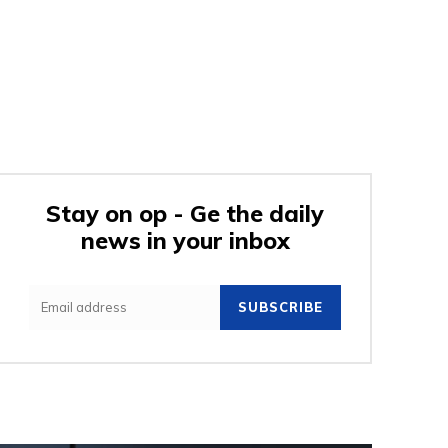
Stay on op - Ge the daily
news in your inbox
SUBSCRIBE