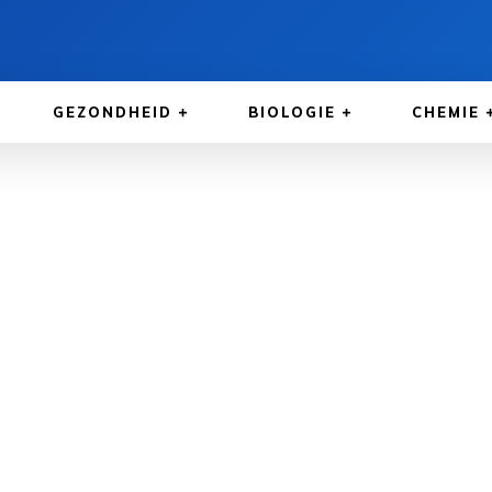
GEZONDHEID
BIOLOGIE
CHEMIE