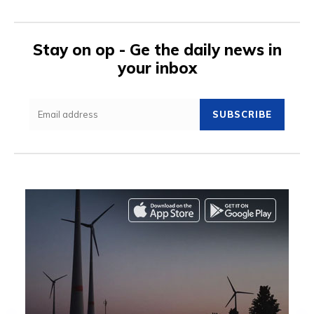
Stay on op - Ge the daily news in
your inbox
SUBSCRIBE