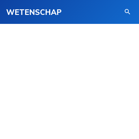
WETENSCHAP