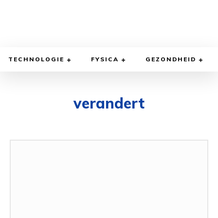
TECHNOLOGIE
FYSICA
GEZONDHEID
verandert