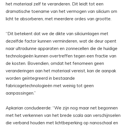
het materiaal zelf te veranderen. Dit leidt tot een
dramatische toename van het vermogen van silicium om
licht te absorberen, met meerdere ordes van grootte.
“Dit betekent dat we de dikte van siliciumlagen met
dezelfde factor kunnen verminderen, wat de deur opent
naar ultradunne apparaten en zonnecellen die de huidige
technologieën kunnen overtreffen tegen een fractie van
de kosten. Bovendien, omdat het fenomeen geen
veranderingen aan het materiaal vereist, kan de aanpak
worden geïntegreerd in bestaande
fabricagetechnologieën met weinig tot geen
aanpassingen.”
Apkarian concludeerde: “We zijn nog maar net begonnen
met het verkennen van het brede scala aan verschijnselen
die verband houden met lichtbeperking op nanoschaal en