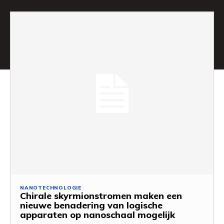
NANOTECHNOLOGIE
Chirale skyrmionstromen maken een
nieuwe benadering van logische
apparaten op nanoschaal mogelijk