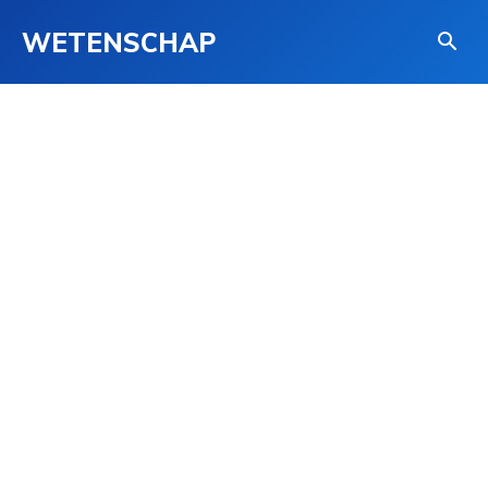
WETENSCHAP