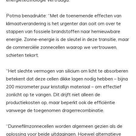
Potma benadrukte: “Met de toenemende effecten van
klimaatverandering is het urgenter dan ooit om over te
stappen van fossiele brandstoffen naar hernieuwbare
energie. Zonne-energie is de sleutel in deze transitie, maar
de commerciële zonnecellen waarop we vertrouwen,
schieten tekort.
“Het slechte vermogen van silicium om licht te absorberen
betekent dat deze cellen dikke lagen nodig hebben – bijna
200 micrometer puur kristallijn materiaal – om effectief
zonlicht op te vangen. Dit drijft niet alleen de
productiekosten op, maar beperkt ook de efficiëntie
vanwege de toegenomen dragerrecombinatie.
“Dunnefilmzonnecellen worden algemeen gezien als de
oplossing voor beide uitdagingen. Hoewel alternatieve