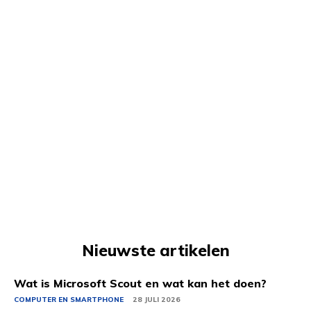
Nieuwste artikelen
Wat is Microsoft Scout en wat kan het doen?
COMPUTER EN SMARTPHONE
28 JULI 2026