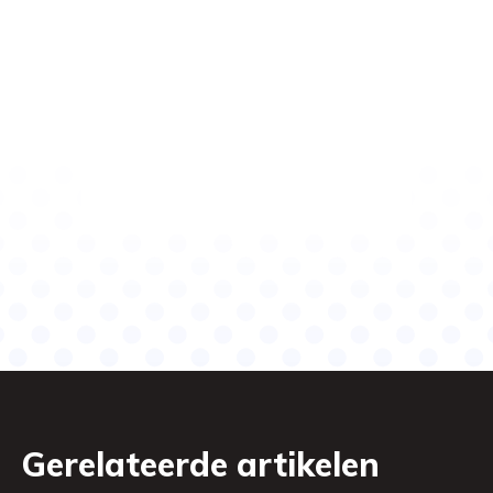
Gerelateerde artikelen