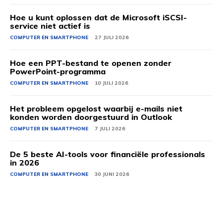
Hoe u kunt oplossen dat de Microsoft iSCSI-
service niet actief is
COMPUTER EN SMARTPHONE
27 JULI 2026
Hoe een PPT-bestand te openen zonder
PowerPoint-programma
COMPUTER EN SMARTPHONE
10 JULI 2026
Het probleem opgelost waarbij e-mails niet
konden worden doorgestuurd in Outlook
COMPUTER EN SMARTPHONE
7 JULI 2026
De 5 beste AI-tools voor financiële professionals
in 2026
COMPUTER EN SMARTPHONE
30 JUNI 2026