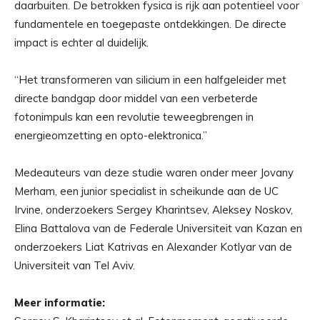
daarbuiten. De betrokken fysica is rijk aan potentieel voor
fundamentele en toegepaste ontdekkingen. De directe
impact is echter al duidelijk.
“Het transformeren van silicium in een halfgeleider met
directe bandgap door middel van een verbeterde
fotonimpuls kan een revolutie teweegbrengen in
energieomzetting en opto-elektronica.”
Medeauteurs van deze studie waren onder meer Jovany
Merham, een junior specialist in scheikunde aan de UC
Irvine, onderzoekers Sergey Kharintsev, Aleksey Noskov,
Elina Battalova van de Federale Universiteit van Kazan en
onderzoekers Liat Katrivas en Alexander Kotlyar van de
Universiteit van Tel Aviv.
Meer informatie: