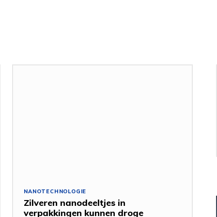
NANOTECHNOLOGIE
Zilveren nanodeeltjes in
verpakkingen kunnen droge