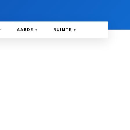
AARDE
RUIMTE