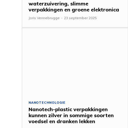
waterzuivering, slimme
verpakkingen en groene elektronica
Joris Vennebrugge
-
23 september 2025
NANOTECHNOLOGIE
Nanotech-plastic verpakkingen
kunnen zilver in sommige soorten
voedsel en dranken lekken