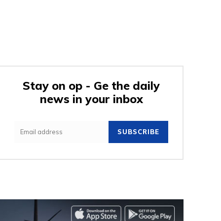
Stay on op - Ge the daily
news in your inbox
SUBSCRIBE