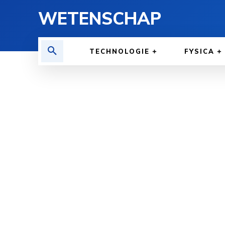
WETENSCHAP
TECHNOLOGIE
FYSICA