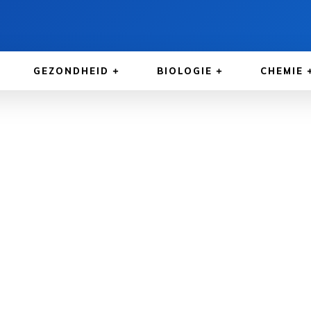
GEZONDHEID
BIOLOGIE
CHEMIE