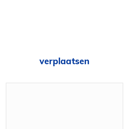
verplaatsen