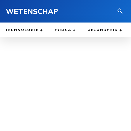
WETENSCHAP
TECHNOLOGIE
FYSICA
GEZONDHEID