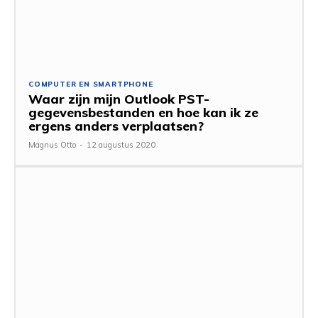
COMPUTER EN SMARTPHONE
Waar zijn mijn Outlook PST-
gegevensbestanden en hoe kan ik ze
ergens anders verplaatsen?
Magnus Otto
-
12 augustus 2020