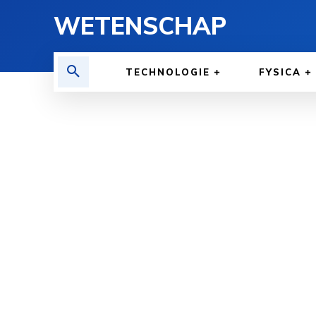
WETENSCHAP
TECHNOLOGIE
FYSICA