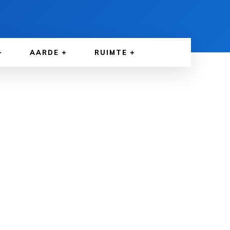
AARDE
RUIMTE