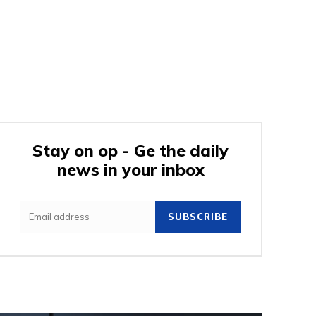
Stay on op - Ge the daily
news in your inbox
SUBSCRIBE