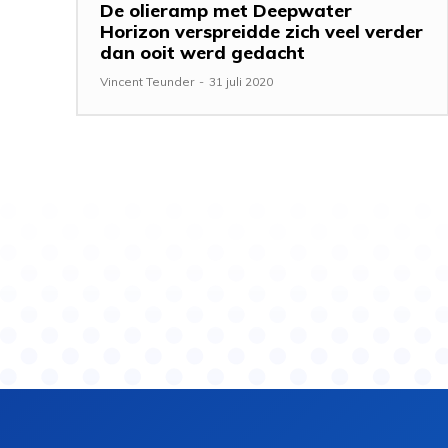
De olieramp met Deepwater
Horizon verspreidde zich veel verder
dan ooit werd gedacht
Vincent Teunder
-
31 juli 2020