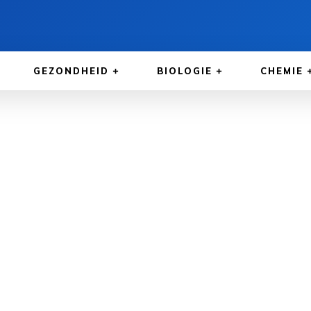
GEZONDHEID
BIOLOGIE
CHEMIE