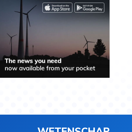
WETENSCHAP