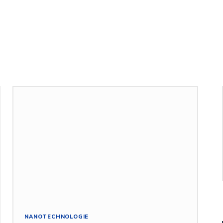
NANOTECHNOLOGIE