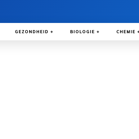
GEZONDHEID
BIOLOGIE
CHEMIE