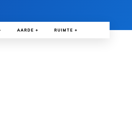
AARDE
RUIMTE