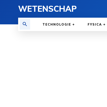
WETENSCHAP
TECHNOLOGIE
FYSICA