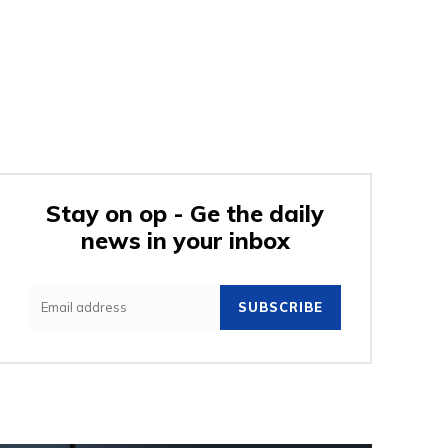
Stay on op - Ge the daily
news in your inbox
SUBSCRIBE