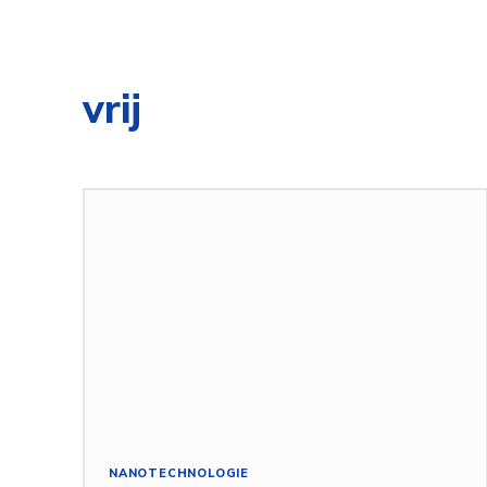
vrij
NANOTECHNOLOGIE