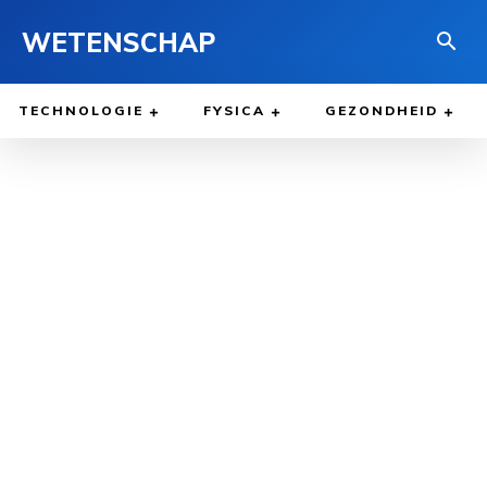
WETENSCHAP
TECHNOLOGIE
FYSICA
GEZONDHEID