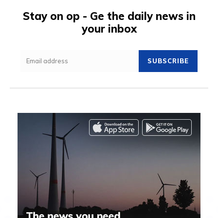
Stay on op - Ge the daily news in
your inbox
SUBSCRIBE