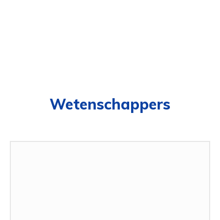
Wetenschappers