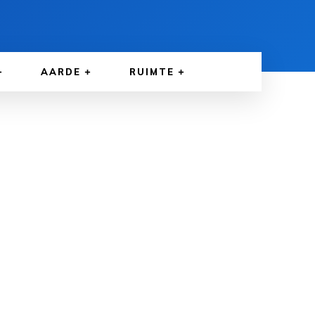
AARDE
RUIMTE