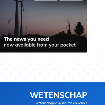
WETENSCHAP
Wetenschappelijk nieuws en kennis