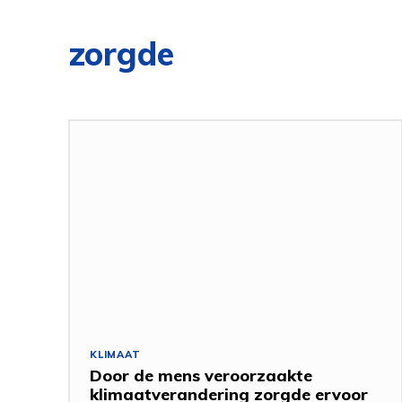
zorgde
KLIMAAT
Door de mens veroorzaakte
klimaatverandering zorgde ervoor