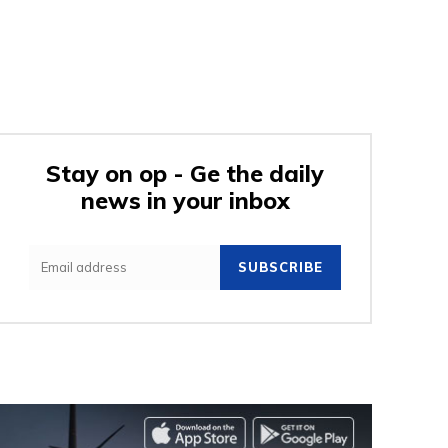
Stay on op - Ge the daily
news in your inbox
SUBSCRIBE