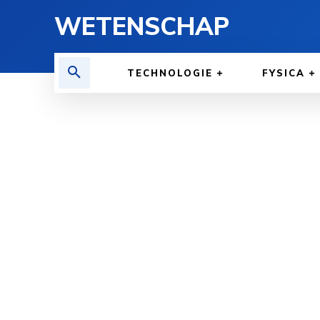
WETENSCHAP
TECHNOLOGIE
FYSICA