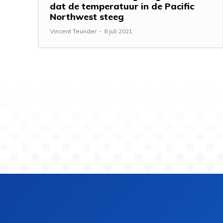
dat de temperatuur in de Pacific
Northwest steeg
Vincent Teunder
-
8 juli 2021