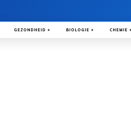
GEZONDHEID
BIOLOGIE
CHEMIE