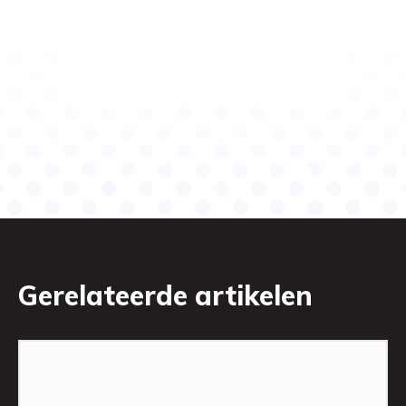
Gerelateerde artikelen