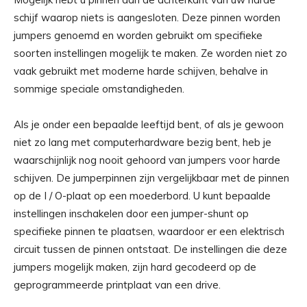
schijf waarop niets is aangesloten. Deze pinnen worden
jumpers genoemd en worden gebruikt om specifieke
soorten instellingen mogelijk te maken. Ze worden niet zo
vaak gebruikt met moderne harde schijven, behalve in
sommige speciale omstandigheden.
Als je onder een bepaalde leeftijd bent, of als je gewoon
niet zo lang met computerhardware bezig bent, heb je
waarschijnlijk nog nooit gehoord van jumpers voor harde
schijven. De jumperpinnen zijn vergelijkbaar met de pinnen
op de I / O-plaat op een moederbord. U kunt bepaalde
instellingen inschakelen door een jumper-shunt op
specifieke pinnen te plaatsen, waardoor er een elektrisch
circuit tussen de pinnen ontstaat. De instellingen die deze
jumpers mogelijk maken, zijn hard gecodeerd op de
geprogrammeerde printplaat van een drive.