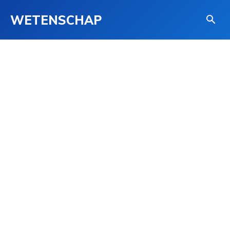
WETENSCHAP