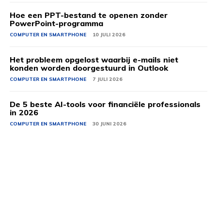
Hoe een PPT-bestand te openen zonder
PowerPoint-programma
COMPUTER EN SMARTPHONE
10 JULI 2026
Het probleem opgelost waarbij e-mails niet
konden worden doorgestuurd in Outlook
COMPUTER EN SMARTPHONE
7 JULI 2026
De 5 beste AI-tools voor financiële professionals
in 2026
COMPUTER EN SMARTPHONE
30 JUNI 2026