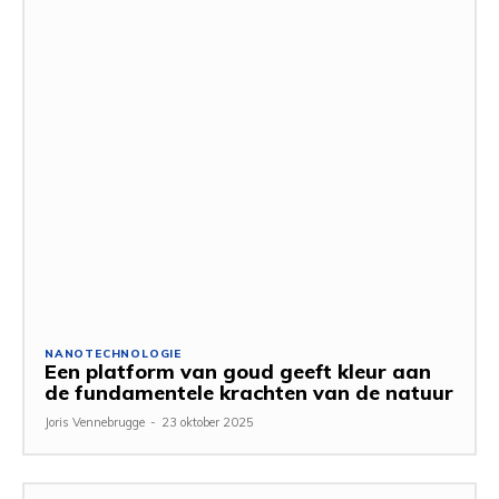
NANOTECHNOLOGIE
Een platform van goud geeft kleur aan
de fundamentele krachten van de natuur
Joris Vennebrugge
-
23 oktober 2025