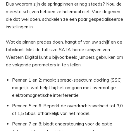
Dus waarom zijn de springpinnen er nog steeds? Nou, de
meeste schijven hebben ze helemaal niet. Voor degenen
die dat wel doen, schakelen ze een paar gespecialiseerde
instellingen in.
Wat de pinnen precies doen, hangt af van uw schijf en de
fabrikant. Met de full-size SATA-harde schijven van
Western Digital kunt u bijvoorbeeld jumpers gebruiken om
de volgende parameters in te stellen:
Pennen 1 en 2: maakt spread-spectrum clocking (SSC)
mogelijk, wat helpt bij het omgaan met overmatige
elektromagnetische interferentie.
Pennen 5 en 6: Beperkt de overdrachtssnelheid tot 3,0
of 1,5 Gbps, afhankelijk van het model.
Pennen 7 en 8: biedt ondersteuning voor de optie