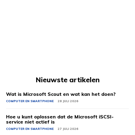
Nieuwste artikelen
Wat is Microsoft Scout en wat kan het doen?
COMPUTER EN SMARTPHONE
28 JULI 2026
Hoe u kunt oplossen dat de Microsoft iSCSI-
service niet actief is
COMPUTER EN SMARTPHONE
27 JULI 2026