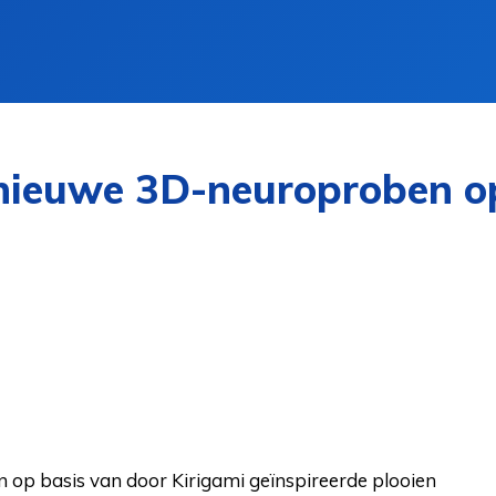
ieuwe 3D-neuroproben op 