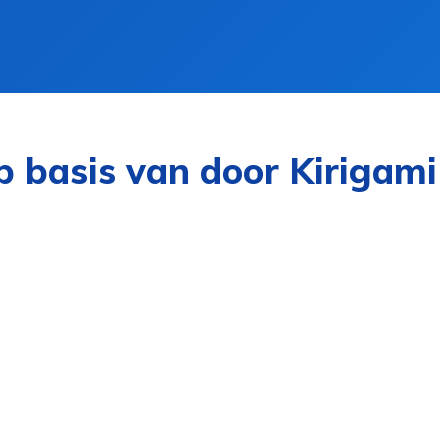
basis van door Kirigami