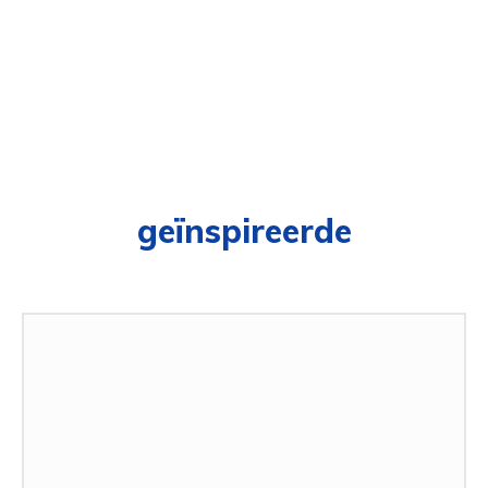
geïnspireerde