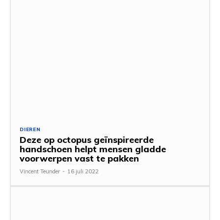
DIEREN
Deze op octopus geïnspireerde
handschoen helpt mensen gladde
voorwerpen vast te pakken
Vincent Teunder
-
16 juli 2022