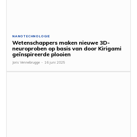
NANOTECHNOLOGIE
Wetenschappers maken nieuwe 3D-
neuroproben op basis van door Kirigami
geïnspireerde plooien
Joris Vennebrugge
-
16 juni 2025