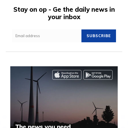
Stay on op - Ge the daily news in
your inbox
SUBSCRIBE