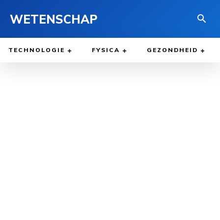
WETENSCHAP
TECHNOLOGIE
FYSICA
GEZONDHEID