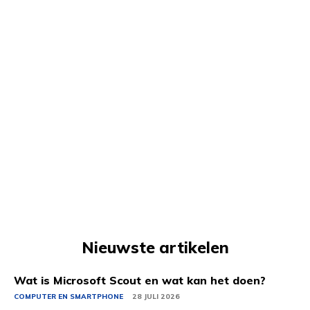
Nieuwste artikelen
Wat is Microsoft Scout en wat kan het doen?
COMPUTER EN SMARTPHONE
28 JULI 2026