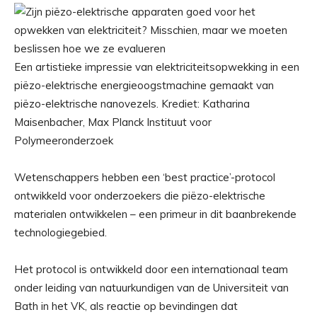
Een artistieke impressie van elektriciteitsopwekking in een
piëzo-elektrische energieoogstmachine gemaakt van
piëzo-elektrische nanovezels. Krediet: Katharina
Maisenbacher, Max Planck Instituut voor
Polymeeronderzoek
Wetenschappers hebben een ‘best practice’-protocol
ontwikkeld voor onderzoekers die piëzo-elektrische
materialen ontwikkelen – een primeur in dit baanbrekende
technologiegebied.
Het protocol is ontwikkeld door een internationaal team
onder leiding van natuurkundigen van de Universiteit van
Bath in het VK, als reactie op bevindingen dat