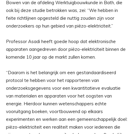
Bowen van de afdeling Werktuigbouwkunde in Bath, die
ook bij deze studie betrokken was, zei: “We hebben in
feite richtlijnen opgesteld die nuttig zouden zijn voor
onderzoekers op hun gebied van piëzo-elektriciteit.”
Professor Asadi heeft goede hoop dat elektronische
apparaten aangedreven door piëzo-elektriciteit binnen de
komende 10 jaar op de markt zullen komen.
“Daarom is het belangrijk om een ​​gestandaardiseerd
protocol te hebben voor het rapporteren van
onderzoeksgegevens voor een kwantitatieve evaluatie
van materialen en apparaten voor het oogsten van
energie. Hierdoor kunnen wetenschappers echte
vooruitgang boeken, voortbouwend op elkaars
experimenten en werken aan een gemeenschappelijk doel:
piëzo-elektriciteit een realiteit maken voor iedereen die