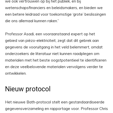
we ook vertrouwen op bij het publiek, en bij
wetenschapsfinanciers en beleidsmakers, en bieden we
een betere leidraad voor toekomstige ‘grote’ beslissingen
die ons allemaal kunnen raken.”
Professor Asadi, een vooraanstaand expert op het
gebied van piëzo-elektriciteit, zegt dat dit gebrek aan
gegevens de vooruitgang in het veld belemmert, omdat
onderzoekers de literatuur niet kunnen raadplegen om
materialen met het beste oogstpotentieel te identificeren
en deze veelbelovende materialen vervolgens verder te
ontwikkelen.
Nieuw protocol
Het nieuwe Bath-protocol stelt een gestandaardiseerde
gegevensverzameling en rapportage voor. Professor Chris