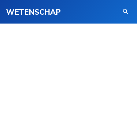
WETENSCHAP