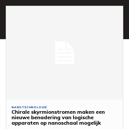
NANOTECHNOLOGIE
Chirale skyrmionstromen maken een
nieuwe benadering van logische
apparaten op nanoschaal mogelijk