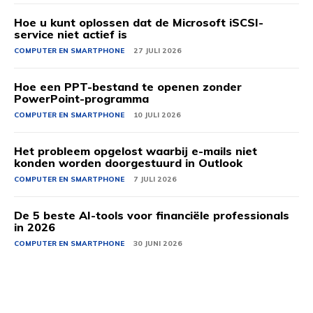
Hoe u kunt oplossen dat de Microsoft iSCSI-
service niet actief is
COMPUTER EN SMARTPHONE
27 JULI 2026
Hoe een PPT-bestand te openen zonder
PowerPoint-programma
COMPUTER EN SMARTPHONE
10 JULI 2026
Het probleem opgelost waarbij e-mails niet
konden worden doorgestuurd in Outlook
COMPUTER EN SMARTPHONE
7 JULI 2026
De 5 beste AI-tools voor financiële professionals
in 2026
COMPUTER EN SMARTPHONE
30 JUNI 2026