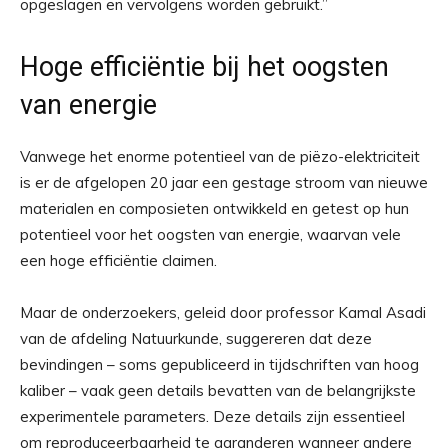
opgeslagen en vervolgens worden gebruikt.”
Hoge efficiëntie bij het oogsten
van energie
Vanwege het enorme potentieel van de piëzo-elektriciteit
is er de afgelopen 20 jaar een gestage stroom van nieuwe
materialen en composieten ontwikkeld en getest op hun
potentieel voor het oogsten van energie, waarvan vele
een hoge efficiëntie claimen.
Maar de onderzoekers, geleid door professor Kamal Asadi
van de afdeling Natuurkunde, suggereren dat deze
bevindingen – soms gepubliceerd in tijdschriften van hoog
kaliber – vaak geen details bevatten van de belangrijkste
experimentele parameters. Deze details zijn essentieel
om reproduceerbaarheid te garanderen wanneer andere