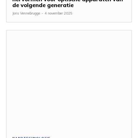
de volgende generatie
Joris Vennebrugge
-
4 november 2025