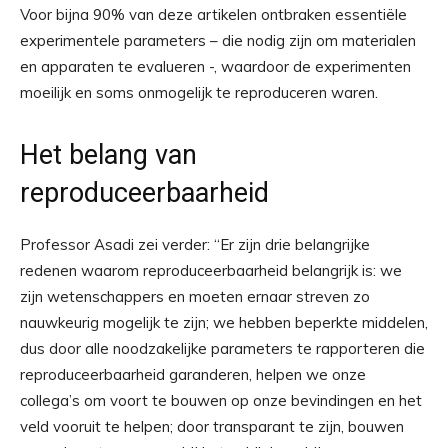
Voor bijna 90% van deze artikelen ontbraken essentiële
experimentele parameters – die nodig zijn om materialen
en apparaten te evalueren -, waardoor de experimenten
moeilijk en soms onmogelijk te reproduceren waren.
Het belang van
reproduceerbaarheid
Professor Asadi zei verder: “Er zijn drie belangrijke
redenen waarom reproduceerbaarheid belangrijk is: we
zijn wetenschappers en moeten ernaar streven zo
nauwkeurig mogelijk te zijn; we hebben beperkte middelen,
dus door alle noodzakelijke parameters te rapporteren die
reproduceerbaarheid garanderen, helpen we onze
collega’s om voort te bouwen op onze bevindingen en het
veld vooruit te helpen; door transparant te zijn, bouwen