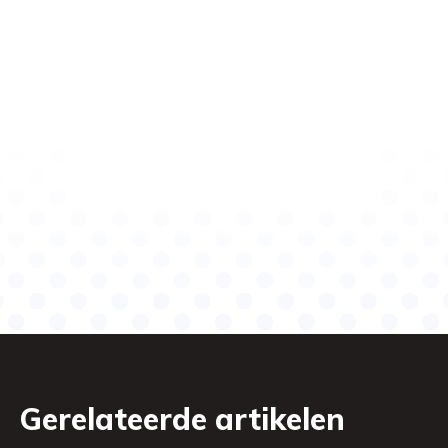
Gerelateerde artikelen