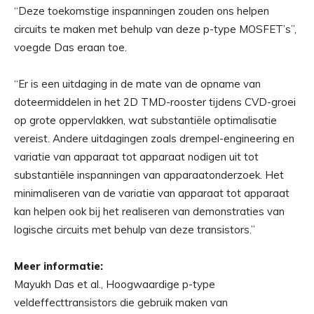
“Deze toekomstige inspanningen zouden ons helpen
circuits te maken met behulp van deze p-type MOSFET’s”,
voegde Das eraan toe.
“Er is een uitdaging in de mate van de opname van
doteermiddelen in het 2D TMD-rooster tijdens CVD-groei
op grote oppervlakken, wat substantiële optimalisatie
vereist. Andere uitdagingen zoals drempel-engineering en
variatie van apparaat tot apparaat nodigen uit tot
substantiële inspanningen van apparaatonderzoek. Het
minimaliseren van de variatie van apparaat tot apparaat
kan helpen ook bij het realiseren van demonstraties van
logische circuits met behulp van deze transistors.”
Meer informatie:
Mayukh Das et al., Hoogwaardige p-type
veldeffecttransistors die gebruik maken van