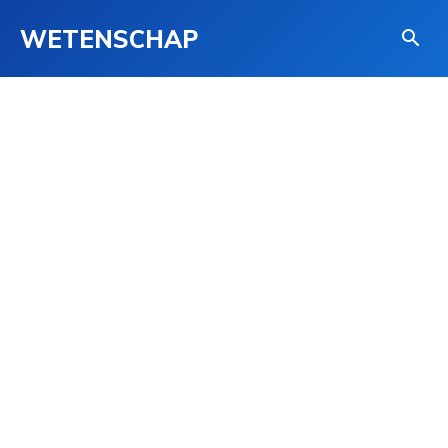
WETENSCHAP