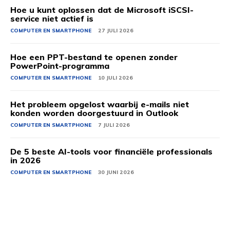
Hoe u kunt oplossen dat de Microsoft iSCSI-
service niet actief is
COMPUTER EN SMARTPHONE
27 JULI 2026
Hoe een PPT-bestand te openen zonder
PowerPoint-programma
COMPUTER EN SMARTPHONE
10 JULI 2026
Het probleem opgelost waarbij e-mails niet
konden worden doorgestuurd in Outlook
COMPUTER EN SMARTPHONE
7 JULI 2026
De 5 beste AI-tools voor financiële professionals
in 2026
COMPUTER EN SMARTPHONE
30 JUNI 2026