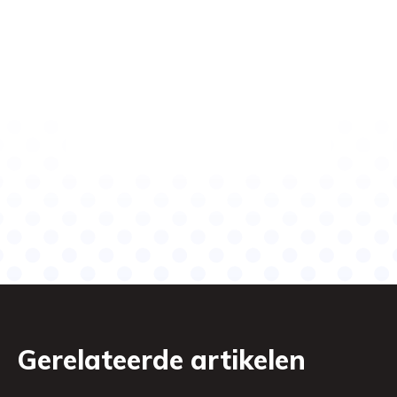
Gerelateerde artikelen