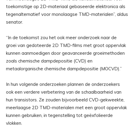
toekomstige op 2D-materiaal gebaseerde elektronica als
tegenalternatief voor monolaagse TMD-materialen”, aldus
senator.
“In de toekomst zou het ook meer onderzoek naar de
groei van gedoteerde 2D TMD-films met groot oppervlak
kunnen aanmoedigen door geavanceerde groeimethoden
zoals chemische dampdepositie (CVD) en
metaalorganische chemische dampdepositie (MOCVD).”
In hun volgende onderzoeken plannen de onderzoekers
ook een verdere verbetering van de schaalbaarheid van
hun transistors. Ze zouden bijvoorbeeld CVD-gekweekte,
meerlaagse 2D TMD-materialen met een groot oppervlak
kunnen gebruiken, in tegenstelling tot geëxfolieerde
vlokken.