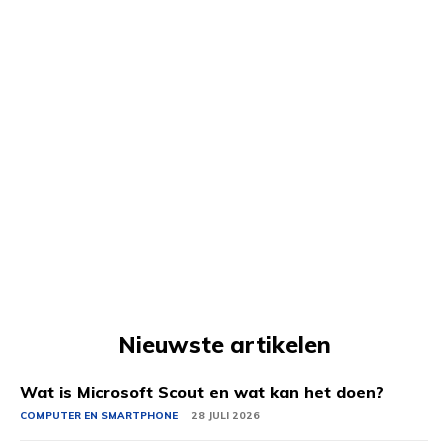
Nieuwste artikelen
Wat is Microsoft Scout en wat kan het doen?
COMPUTER EN SMARTPHONE
28 JULI 2026