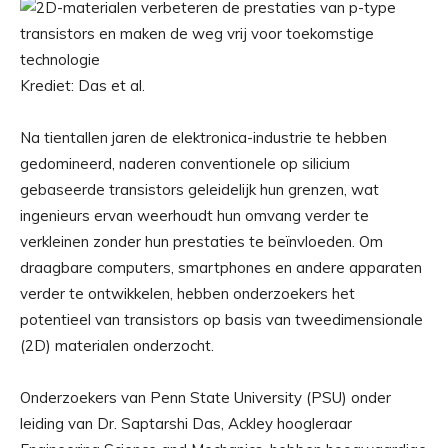
Krediet: Das et al.
Na tientallen jaren de elektronica-industrie te hebben
gedomineerd, naderen conventionele op silicium
gebaseerde transistors geleidelijk hun grenzen, wat
ingenieurs ervan weerhoudt hun omvang verder te
verkleinen zonder hun prestaties te beïnvloeden. Om
draagbare computers, smartphones en andere apparaten
verder te ontwikkelen, hebben onderzoekers het
potentieel van transistors op basis van tweedimensionale
(2D) materialen onderzocht.
Onderzoekers van Penn State University (PSU) onder
leiding van Dr. Saptarshi Das, Ackley hoogleraar