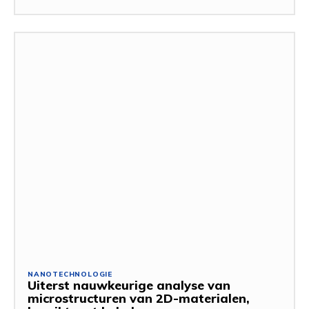
NANOTECHNOLOGIE
Uiterst nauwkeurige analyse van
microstructuren van 2D-materialen,