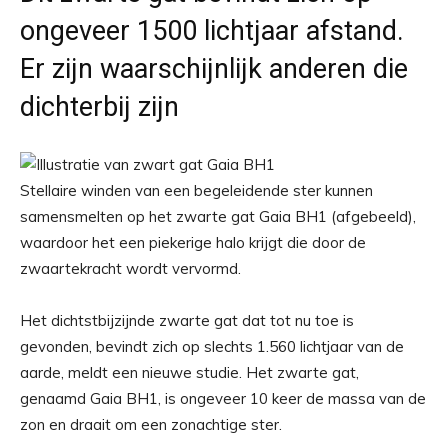
ongeveer 1500 lichtjaar afstand.
Er zijn waarschijnlijk anderen die
dichterbij zijn
Stellaire winden van een begeleidende ster kunnen
samensmelten op het zwarte gat Gaia BH1 (afgebeeld),
waardoor het een piekerige halo krijgt die door de
zwaartekracht wordt vervormd.
Het dichtstbijzijnde zwarte gat dat tot nu toe is
gevonden, bevindt zich op slechts 1.560 lichtjaar van de
aarde, meldt een nieuwe studie. Het zwarte gat,
genaamd Gaia BH1, is ongeveer 10 keer de massa van de
zon en draait om een ​​zonachtige ster.