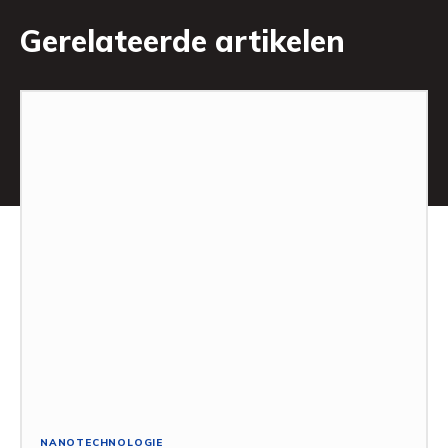
Gerelateerde artikelen
NANOTECHNOLOGIE