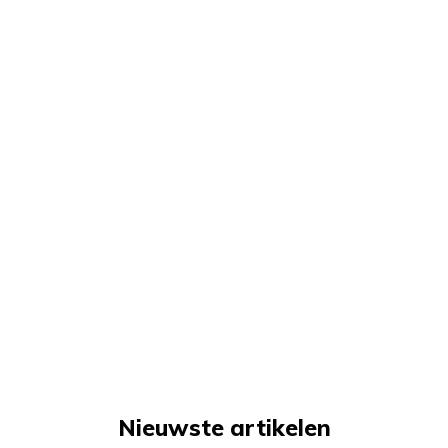
Nieuwste artikelen