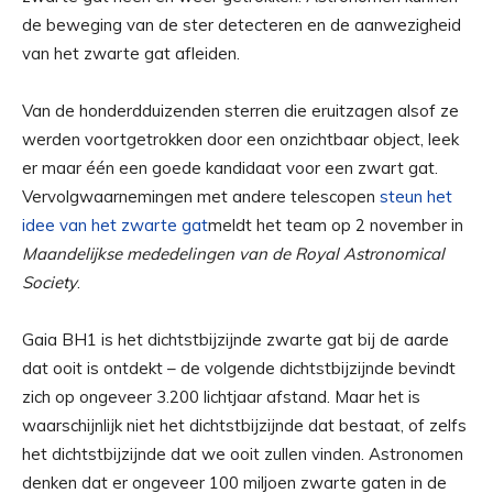
de beweging van de ster detecteren en de aanwezigheid
van het zwarte gat afleiden.
Van de honderdduizenden sterren die eruitzagen alsof ze
werden voortgetrokken door een onzichtbaar object, leek
er maar één een goede kandidaat voor een zwart gat.
Vervolgwaarnemingen met andere telescopen
steun het
idee van het zwarte gat
meldt het team op 2 november in
Maandelijkse mededelingen van de Royal Astronomical
Society
.
Gaia BH1 is het dichtstbijzijnde zwarte gat bij de aarde
dat ooit is ontdekt – de volgende dichtstbijzijnde bevindt
zich op ongeveer 3.200 lichtjaar afstand. Maar het is
waarschijnlijk niet het dichtstbijzijnde dat bestaat, of zelfs
het dichtstbijzijnde dat we ooit zullen vinden. Astronomen
denken dat er ongeveer 100 miljoen zwarte gaten in de