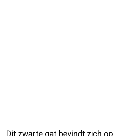
Dit zwarte gat bevindt zich op