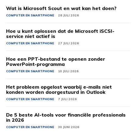
Wat is Microsoft Scout en wat kan het doen?
COMPUTER EN SMARTPHONE
28 JULI 2026
Hoe u kunt oplossen dat de Microsoft iSCSI-
service niet actief is
COMPUTER EN SMARTPHONE
27 JULI 2026
Hoe een PPT-bestand te openen zonder
PowerPoint-programma
COMPUTER EN SMARTPHONE
10 JULI 2026
Het probleem opgelost waarbij e-mails niet
konden worden doorgestuurd in Outlook
COMPUTER EN SMARTPHONE
7 JULI 2026
De 5 beste AI-tools voor financiële professionals
in 2026
COMPUTER EN SMARTPHONE
30 JUNI 2026